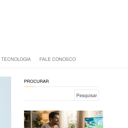
E
TECNOLOGIA
FALE CONOSCO
PROCURAR
Pesquisar por: