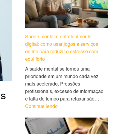
Saúde mental e entretenimento
digital: como usar jogos e serviços
online para reduzir o estresse com
equilíbrio
A saúde mental se tornou uma
prioridade em um mundo cada vez
mais acelerado. Pressões
es
profissionais, excesso de informação
e falta de tempo para relaxar são…
Continue lendo