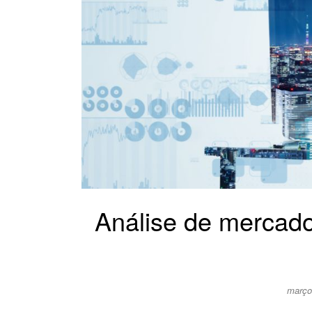
Análise de mercado
março