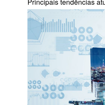
Principais tendências a