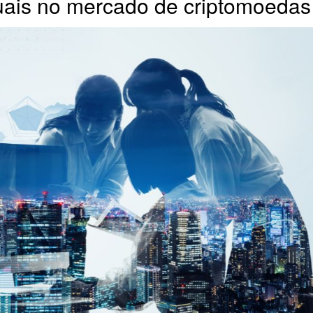
tuais no mercado de criptomoedas