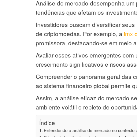
Análise de mercado desempenha um pa
tendências que afetam os investimento
Investidores buscam diversificar seus
de criptomoedas. Por exemplo, a
imx 
promissora, destacando-se em meio 
Avaliar esses ativos emergentes com
crescimento significativos e riscos as
Compreender o panorama geral das cr
ao sistema financeiro global permite 
Assim, a análise eficaz do mercado s
ambiente volátil e repleto de oportuni
Índice
Entendendo a análise de mercado no contexto c