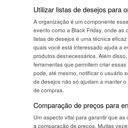
Utilizar listas de desejos para 
A organização é um componente esse
evento como a Black Friday, onde as o
listas de desejos é uma técnica eficaz
quais você está interessado ajuda a ev
produtos desnecessários. Além disso, 
ferramentas que permitem criar essas li
pode, até mesmo, notificar o usuário 
de desejos não só ajudam a manter o
de compras.
Comparação de preços para enc
Um aspecto vital para garantir que as
a comparação de preços. Muitas vezes