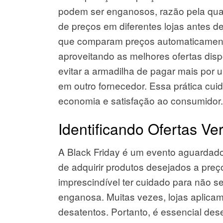
podem ser enganosos, razão pela qua
de preços em diferentes lojas antes de
que comparam preços automaticamente
aproveitando as melhores ofertas disp
evitar a armadilha de pagar mais por 
em outro fornecedor. Essa prática cu
economia e satisfação ao consumidor.
Identificando Ofertas Ve
A Black Friday é um evento aguardad
de adquirir produtos desejados a preç
imprescindível ter cuidado para não 
enganosa. Muitas vezes, lojas aplicam
desatentos. Portanto, é essencial des