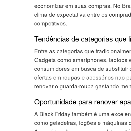
economizar em suas compras. No Bras
clima de expectativa entre os compra
competitivos.
Tendências de categorias que 
Entre as categorias que tradicionalme
Gadgets como smartphones, laptops e
consumidores em busca de substituir ou
ofertas em roupas e acessórios não 
renovar o guarda-roupa gastando men
Oportunidade para renovar apa
A Black Friday também é uma excelen
como geladeiras, fogões e máquinas de