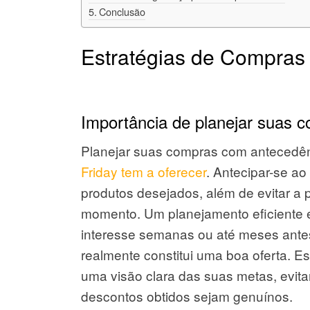
Conclusão
Estratégias de Compras
Importância de planejar suas 
Planejar suas compras com antecedên
Friday tem a oferecer
. Antecipar-se ao
produtos desejados, além de evitar a 
momento. Um planejamento eficiente e
interesse semanas ou até meses antes
realmente constitui uma boa oferta. E
uma visão clara das suas metas, evita
descontos obtidos sejam genuínos.