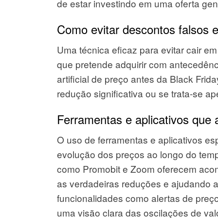
de estar investindo em uma oferta gen
Como evitar descontos falsos
Uma técnica eficaz para evitar cair em
que pretende adquirir com antecedênc
artificial de preço antes da Black Fr
redução significativa ou se trata-se a
Ferramentas e aplicativos que 
O uso de ferramentas e aplicativos es
evolução dos preços ao longo do temp
como Promobit e Zoom oferecem acom
as verdadeiras reduções e ajudando a
funcionalidades como alertas de preço
uma visão clara das oscilações de val