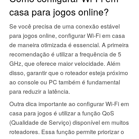
casa para jogos online?
Se você precisa de uma conexão estável
para jogos online, configurar Wi-Fi em casa
de maneira otimizada é essencial. A primeira
recomendação é utilizar a frequência de 5
GHz, que oferece maior velocidade. Além
disso, garantir que o roteador esteja próximo
ao console ou PC também é fundamental
para reduzir a latência.
Outra dica importante ao configurar Wi-Fi em
casa para jogos é utilizar a função QoS
(Qualidade de Serviço) disponível em muitos
roteadores. Essa função permite priorizar o