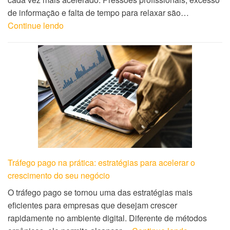
de informação e falta de tempo para relaxar são…
Continue lendo
Tráfego pago na prática: estratégias para acelerar o
crescimento do seu negócio
O tráfego pago se tornou uma das estratégias mais
eficientes para empresas que desejam crescer
rapidamente no ambiente digital. Diferente de métodos