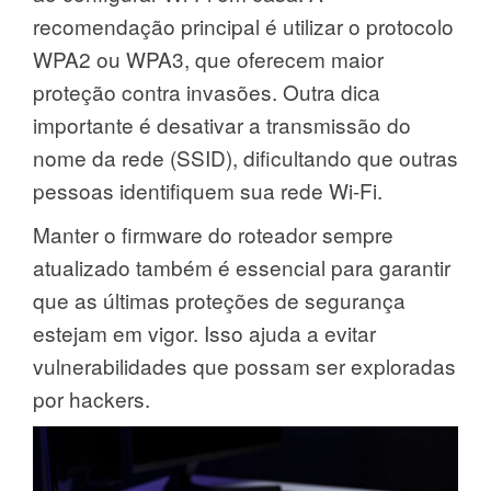
recomendação principal é utilizar o protocolo
WPA2 ou WPA3, que oferecem maior
proteção contra invasões. Outra dica
importante é desativar a transmissão do
nome da rede (SSID), dificultando que outras
pessoas identifiquem sua rede Wi-Fi.
Manter o firmware do roteador sempre
atualizado também é essencial para garantir
que as últimas proteções de segurança
estejam em vigor. Isso ajuda a evitar
vulnerabilidades que possam ser exploradas
por hackers.