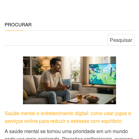
PROCURAR
Pesquisar por:
Saúde mental e entretenimento digital: como usar jogos e
serviços online para reduzir o estresse com equilíbrio
A saúde mental se tornou uma prioridade em um mundo
cada vez mais acelerado. Pressões profissionais, excesso