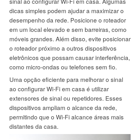
sinal ao configurar Wi-Fi em casa. Algumas
dicas simples podem ajudar a maximizar o
desempenho da rede. Posicione o roteador
em um local elevado e sem barreiras, como
móveis grandes. Além disso, evite posicionar
o roteador próximo a outros dispositivos
eletrônicos que possam causar interferência,
como micro-ondas ou telefones sem fio.
Uma opção eficiente para melhorar o sinal
ao configurar Wi-Fi em casa é utilizar
extensores de sinal ou repetidores. Esses
dispositivos ampliam o alcance da rede,
permitindo que o Wi-Fi alcance áreas mais
distantes da casa.