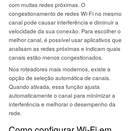
com muitas redes próximas. O
congestionamento de redes Wi-Fi no mesmo
canal pode causar interferência e diminuir a
velocidade da sua conexão. Para escolher o
melhor canal, é possível usar aplicativos que
analisam as redes próximas e indicam quais
canais estão menos congestionados.
Nos roteadores mais modernos, existe a
opção de seleção automática de canais.
Quando ativada, essa função ajusta
automaticamente o canal para minimizar a
interferência e melhorar o desempenho da
rede.
Como configurar Wi-Fi em