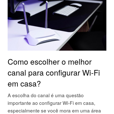
Como escolher o melhor
canal para configurar Wi-Fi
em casa?
A escolha do canal é uma questão
importante ao configurar Wi-Fi em casa,
especialmente se você mora em uma área