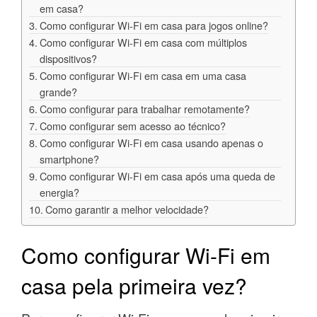
em casa?
Como configurar Wi-Fi em casa para jogos online?
Como configurar Wi-Fi em casa com múltiplos
dispositivos?
Como configurar Wi-Fi em casa em uma casa
grande?
Como configurar para trabalhar remotamente?
Como configurar sem acesso ao técnico?
Como configurar Wi-Fi em casa usando apenas o
smartphone?
Como configurar Wi-Fi em casa após uma queda de
energia?
Como garantir a melhor velocidade?
Como configurar Wi-Fi em
casa pela primeira vez?