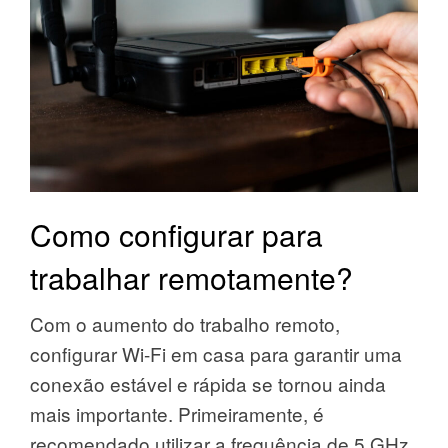
Como configurar para
trabalhar remotamente?
Com o aumento do trabalho remoto,
configurar Wi-Fi em casa para garantir uma
conexão estável e rápida se tornou ainda
mais importante. Primeiramente, é
recomendado utilizar a frequência de 5 GHz