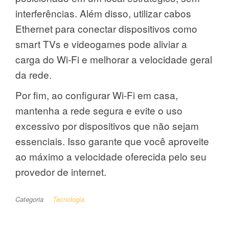
interferências. Além disso, utilizar cabos
Ethernet para conectar dispositivos como
smart TVs e videogames pode aliviar a
carga do Wi-Fi e melhorar a velocidade geral
da rede.
Por fim, ao configurar Wi-Fi em casa,
mantenha a rede segura e evite o uso
excessivo por dispositivos que não sejam
essenciais. Isso garante que você aproveite
ao máximo a velocidade oferecida pelo seu
provedor de internet.
Categoria
Tecnologia