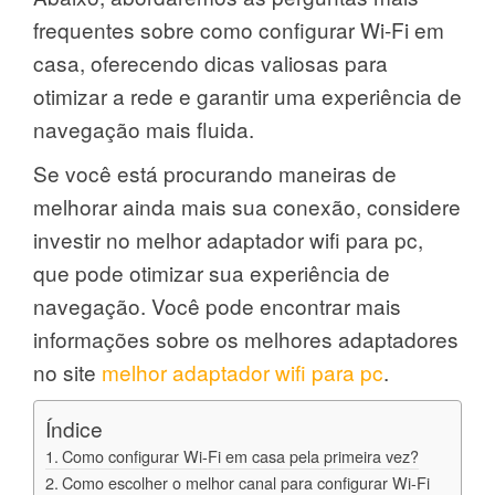
frequentes sobre como configurar Wi-Fi em
casa, oferecendo dicas valiosas para
otimizar a rede e garantir uma experiência de
navegação mais fluida.
Se você está procurando maneiras de
melhorar ainda mais sua conexão, considere
investir no melhor adaptador wifi para pc,
que pode otimizar sua experiência de
navegação. Você pode encontrar mais
informações sobre os melhores adaptadores
no site
melhor adaptador wifi para pc
.
Índice
Como configurar Wi-Fi em casa pela primeira vez?
Como escolher o melhor canal para configurar Wi-Fi