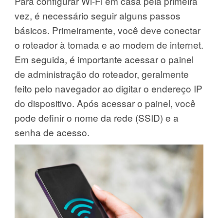
Para configurar Wi-Fi em casa pela primeira
vez, é necessário seguir alguns passos
básicos. Primeiramente, você deve conectar
o roteador à tomada e ao modem de internet.
Em seguida, é importante acessar o painel
de administração do roteador, geralmente
feito pelo navegador ao digitar o endereço IP
do dispositivo. Após acessar o painel, você
pode definir o nome da rede (SSID) e a
senha de acesso.