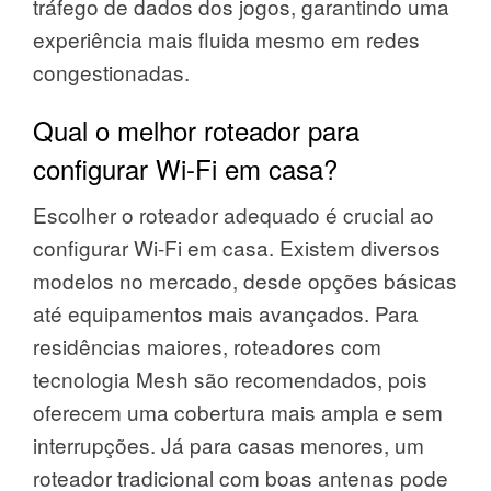
tráfego de dados dos jogos, garantindo uma
experiência mais fluida mesmo em redes
congestionadas.
Qual o melhor roteador para
configurar Wi-Fi em casa?
Escolher o roteador adequado é crucial ao
configurar Wi-Fi em casa. Existem diversos
modelos no mercado, desde opções básicas
até equipamentos mais avançados. Para
residências maiores, roteadores com
tecnologia Mesh são recomendados, pois
oferecem uma cobertura mais ampla e sem
interrupções. Já para casas menores, um
roteador tradicional com boas antenas pode