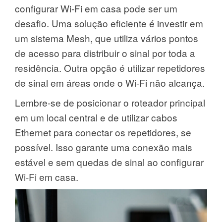
configurar Wi-Fi em casa pode ser um
desafio. Uma solução eficiente é investir em
um sistema Mesh, que utiliza vários pontos
de acesso para distribuir o sinal por toda a
residência. Outra opção é utilizar repetidores
de sinal em áreas onde o Wi-Fi não alcança.
Lembre-se de posicionar o roteador principal
em um local central e de utilizar cabos
Ethernet para conectar os repetidores, se
possível. Isso garante uma conexão mais
estável e sem quedas de sinal ao configurar
Wi-Fi em casa.