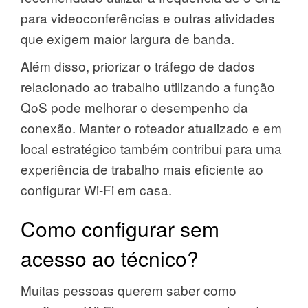
para videoconferências e outras atividades
que exigem maior largura de banda.
Além disso, priorizar o tráfego de dados
relacionado ao trabalho utilizando a função
QoS pode melhorar o desempenho da
conexão. Manter o roteador atualizado e em
local estratégico também contribui para uma
experiência de trabalho mais eficiente ao
configurar Wi-Fi em casa.
Como configurar sem
acesso ao técnico?
Muitas pessoas querem saber como