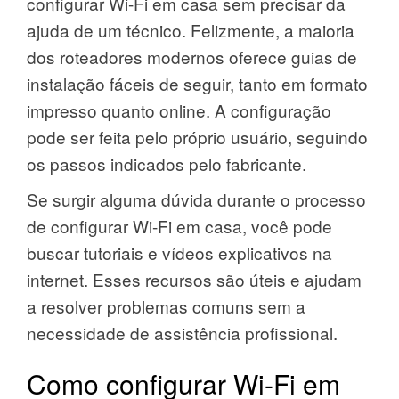
configurar Wi-Fi em casa sem precisar da
ajuda de um técnico. Felizmente, a maioria
dos roteadores modernos oferece guias de
instalação fáceis de seguir, tanto em formato
impresso quanto online. A configuração
pode ser feita pelo próprio usuário, seguindo
os passos indicados pelo fabricante.
Se surgir alguma dúvida durante o processo
de configurar Wi-Fi em casa, você pode
buscar tutoriais e vídeos explicativos na
internet. Esses recursos são úteis e ajudam
a resolver problemas comuns sem a
necessidade de assistência profissional.
Como configurar Wi-Fi em