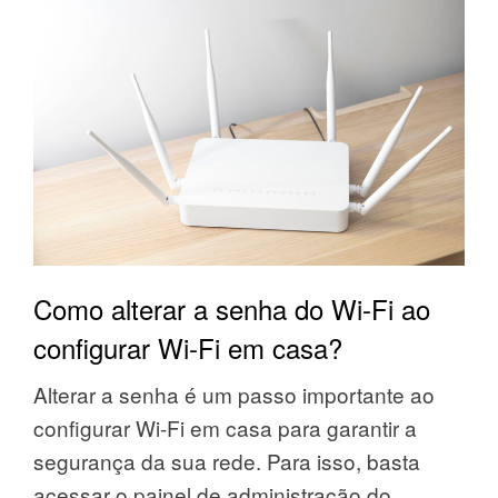
Como alterar a senha do Wi-Fi ao
configurar Wi-Fi em casa?
Alterar a senha é um passo importante ao
configurar Wi-Fi em casa para garantir a
segurança da sua rede. Para isso, basta
acessar o painel de administração do