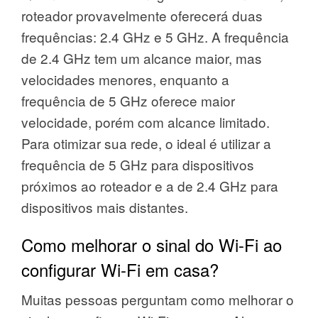
roteador provavelmente oferecerá duas
frequências: 2.4 GHz e 5 GHz. A frequência
de 2.4 GHz tem um alcance maior, mas
velocidades menores, enquanto a
frequência de 5 GHz oferece maior
velocidade, porém com alcance limitado.
Para otimizar sua rede, o ideal é utilizar a
frequência de 5 GHz para dispositivos
próximos ao roteador e a de 2.4 GHz para
dispositivos mais distantes.
Como melhorar o sinal do Wi-Fi ao
configurar Wi-Fi em casa?
Muitas pessoas perguntam como melhorar o