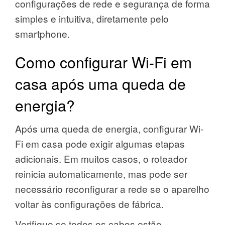
configurações de rede e segurança de forma
simples e intuitiva, diretamente pelo
smartphone.
Como configurar Wi-Fi em
casa após uma queda de
energia?
Após uma queda de energia, configurar Wi-
Fi em casa pode exigir algumas etapas
adicionais. Em muitos casos, o roteador
reinicia automaticamente, mas pode ser
necessário reconfigurar a rede se o aparelho
voltar às configurações de fábrica.
Verifique se todos os cabos estão