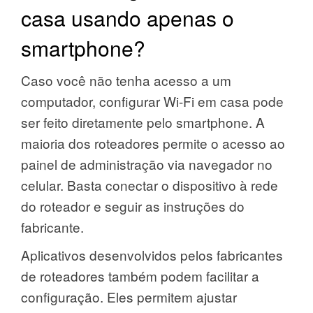
casa usando apenas o
smartphone?
Caso você não tenha acesso a um
computador, configurar Wi-Fi em casa pode
ser feito diretamente pelo smartphone. A
maioria dos roteadores permite o acesso ao
painel de administração via navegador no
celular. Basta conectar o dispositivo à rede
do roteador e seguir as instruções do
fabricante.
Aplicativos desenvolvidos pelos fabricantes
de roteadores também podem facilitar a
configuração. Eles permitem ajustar