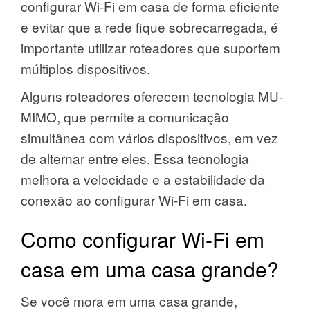
configurar Wi-Fi em casa de forma eficiente
e evitar que a rede fique sobrecarregada, é
importante utilizar roteadores que suportem
múltiplos dispositivos.
Alguns roteadores oferecem tecnologia MU-
MIMO, que permite a comunicação
simultânea com vários dispositivos, em vez
de alternar entre eles. Essa tecnologia
melhora a velocidade e a estabilidade da
conexão ao configurar Wi-Fi em casa.
Como configurar Wi-Fi em
casa em uma casa grande?
Se você mora em uma casa grande,