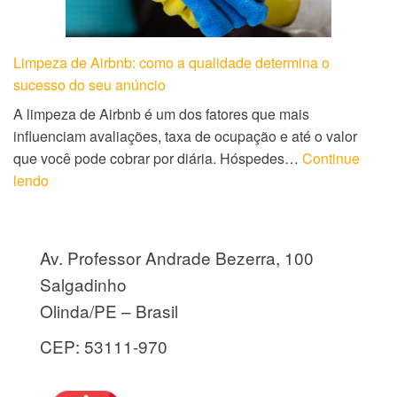
Limpeza de Airbnb: como a qualidade determina o
sucesso do seu anúncio
A limpeza de Airbnb é um dos fatores que mais
influenciam avaliações, taxa de ocupação e até o valor
que você pode cobrar por diária. Hóspedes…
Continue
lendo
Av. Professor Andrade Bezerra, 100
Salgadinho
Olinda/PE – Brasil
CEP: 53111-970