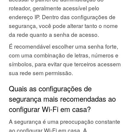
roteador, geralmente acessível pelo
endereço IP. Dentro das configurações de
segurança, você pode alterar tanto o nome
da rede quanto a senha de acesso.
É recomendável escolher uma senha forte,
com uma combinação de letras, números e
símbolos, para evitar que terceiros acessem
sua rede sem permissão.
Quais as configurações de
segurança mais recomendadas ao
configurar Wi-Fi em casa?
A segurança é uma preocupação constante
ao configurar Wi-Fi em casa. A