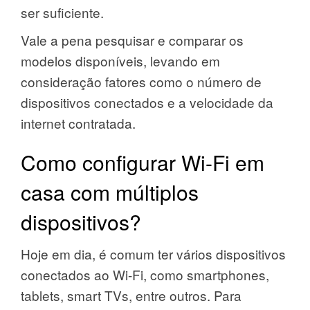
ser suficiente.
Vale a pena pesquisar e comparar os
modelos disponíveis, levando em
consideração fatores como o número de
dispositivos conectados e a velocidade da
internet contratada.
Como configurar Wi-Fi em
casa com múltiplos
dispositivos?
Hoje em dia, é comum ter vários dispositivos
conectados ao Wi-Fi, como smartphones,
tablets, smart TVs, entre outros. Para