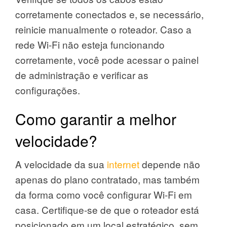
corretamente conectados e, se necessário,
reinicie manualmente o roteador. Caso a
rede Wi-Fi não esteja funcionando
corretamente, você pode acessar o painel
de administração e verificar as
configurações.
Como garantir a melhor
velocidade?
A velocidade da sua
internet
depende não
apenas do plano contratado, mas também
da forma como você configurar Wi-Fi em
casa. Certifique-se de que o roteador está
posicionado em um local estratégico, sem