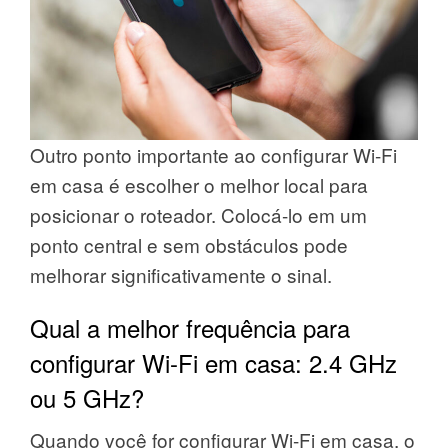
Outro ponto importante ao configurar Wi-Fi
em casa é escolher o melhor local para
posicionar o roteador. Colocá-lo em um
ponto central e sem obstáculos pode
melhorar significativamente o sinal.
Qual a melhor frequência para
configurar Wi-Fi em casa: 2.4 GHz
ou 5 GHz?
Quando você for configurar Wi-Fi em casa, o