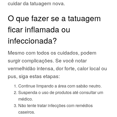
cuidar da tatuagem nova.
O que fazer se a tatuagem
ficar inflamada ou
infeccionada?
Mesmo com todos os cuidados, podem
surgir complicações. Se você notar
vermelhidão intensa, dor forte, calor local ou
pus, siga estas etapas:
Continue limpando a área com sabão neutro.
Suspenda o uso de produtos até consultar um
médico.
Não tente tratar infecções com remédios
caseiros.