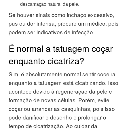
descamação natural da pele.
Se houver sinais como inchaço excessivo,
pus ou dor intensa, procure um médico, pois
podem ser indicativos de infecção.
É normal a tatuagem coçar
enquanto cicatriza?
Sim, é absolutamente normal sentir coceira
enquanto a tatuagem está cicatrizando. Isso
acontece devido à regeneração da pele e
formação de novas células. Porém, evite
coçar ou arrancar as casquinhas, pois isso
pode danificar o desenho e prolongar o
tempo de cicatrização. Ao cuidar da