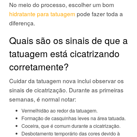
No meio do processo, escolher um bom
hidratante para tatuagem
pode fazer toda a
diferença.
Quais são os sinais de que a
tatuagem está cicatrizando
corretamente?
Cuidar da tatuagem nova inclui observar os
sinais de cicatrização. Durante as primeiras
semanas, é normal notar:
Vermelhidão ao redor da tatuagem.
Formação de casquinhas leves na área tatuada.
Coceira, que é comum durante a cicatrização.
Desbotamento temporário das cores devido à