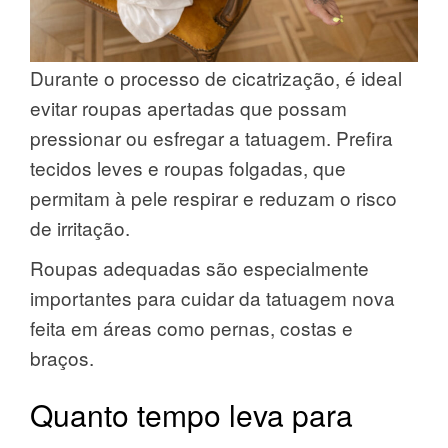
Durante o processo de cicatrização, é ideal
evitar roupas apertadas que possam
pressionar ou esfregar a tatuagem. Prefira
tecidos leves e roupas folgadas, que
permitam à pele respirar e reduzam o risco
de irritação.
Roupas adequadas são especialmente
importantes para cuidar da tatuagem nova
feita em áreas como pernas, costas e
braços.
Quanto tempo leva para