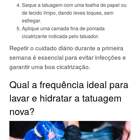
Seque a tatuagem com uma toalha de papel ou
de tecido limpo, dando leves toques, sem
esfregar.
Aplique uma camada fina de pomada
cicatrizante indicada pelo tatuador.
Repetir o cuidado diário durante a primeira
semana é essencial para evitar infecções e
garantir uma boa cicatrização.
Qual a frequência ideal para
lavar e hidratar a tatuagem
nova?