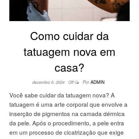
Como cuidar da
tatuagem nova em
casa?
Por
ADMIN
dezembro 6, 2024
Off
Você sabe cuidar da tatuagem nova? A
tatuagem é uma arte corporal que envolve a
inserção de pigmentos na camada dérmica
da pele. Após o procedimento, a pele entra
em um processo de cicatrização que exige