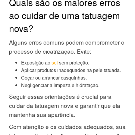
Quais são os maiores erros
ao cuidar de uma tatuagem
nova?
Alguns erros comuns podem comprometer o
processo de cicatrização. Evite:
Exposição ao
sol
sem proteção.
Aplicar produtos inadequados na pele tatuada.
Coçar ou arrancar casquinhas.
Negligenciar a limpeza e hidratação.
Seguir essas orientações é crucial para
cuidar da tatuagem nova e garantir que ela
mantenha sua aparência.
Com atenção e os cuidados adequados, sua