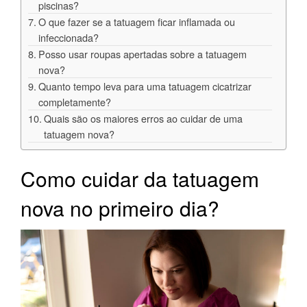
piscinas?
O que fazer se a tatuagem ficar inflamada ou
infeccionada?
Posso usar roupas apertadas sobre a tatuagem
nova?
Quanto tempo leva para uma tatuagem cicatrizar
completamente?
Quais são os maiores erros ao cuidar de uma
tatuagem nova?
Como cuidar da tatuagem
nova no primeiro dia?