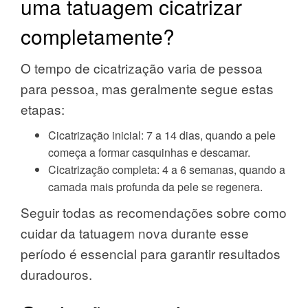
uma tatuagem cicatrizar
completamente?
O tempo de cicatrização varia de pessoa
para pessoa, mas geralmente segue estas
etapas:
Cicatrização inicial: 7 a 14 dias, quando a pele
começa a formar casquinhas e descamar.
Cicatrização completa: 4 a 6 semanas, quando a
camada mais profunda da pele se regenera.
Seguir todas as recomendações sobre como
cuidar da tatuagem nova durante esse
período é essencial para garantir resultados
duradouros.