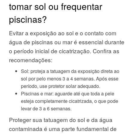
tomar sol ou frequentar
piscinas?
Evitar a exposição ao sol e o contato com
água de piscinas ou mar é essencial durante
o período inicial de cicatrização. Confira as
recomendações:
Sol: proteja a tatuagem da exposição direta ao
sol por pelo menos 3 a 4 semanas. Após esse
período, use protetor solar adequado.
Piscinas e mar: aguarde até que toda a pele
esteja completamente cicatrizada, o que pode
levar de 3 a 6 semanas.
Proteger sua tatuagem do sol e da água
contaminada é uma parte fundamental de