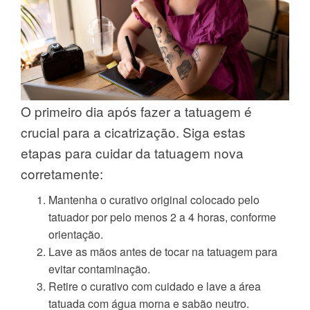
O primeiro dia após fazer a tatuagem é
crucial para a cicatrização. Siga estas
etapas para cuidar da tatuagem nova
corretamente:
Mantenha o curativo original colocado pelo
tatuador por pelo menos 2 a 4 horas, conforme
orientação.
Lave as mãos antes de tocar na tatuagem para
evitar contaminação.
Retire o curativo com cuidado e lave a área
tatuada com água morna e sabão neutro.