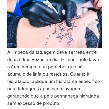
A limpeza da tatuagem deve ser feita entre
duas e três vezes ao dia. É importante lavar
a área sempre que perceber que há
acúmulo de linfa ou resíduos. Quanto à
hidratação, aplique um hidratante específico
para tatuagens após cada lavagem,
garantindo que a pele permaneça hidratada
sem excesso de produto.