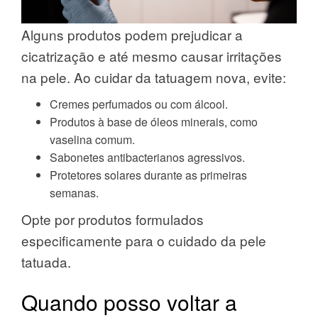
Alguns produtos podem prejudicar a
cicatrização e até mesmo causar irritações
na pele. Ao cuidar da tatuagem nova, evite:
Cremes perfumados ou com álcool.
Produtos à base de óleos minerais, como
vaselina comum.
Sabonetes antibacterianos agressivos.
Protetores solares durante as primeiras
semanas.
Opte por produtos formulados
especificamente para o cuidado da pele
tatuada.
Quando posso voltar a