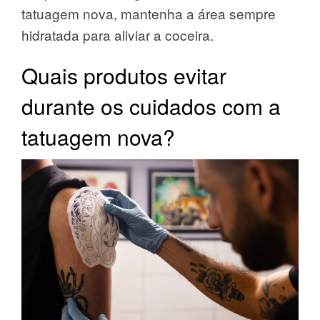
tatuagem nova, mantenha a área sempre
hidratada para aliviar a coceira.
Quais produtos evitar
durante os cuidados com a
tatuagem nova?