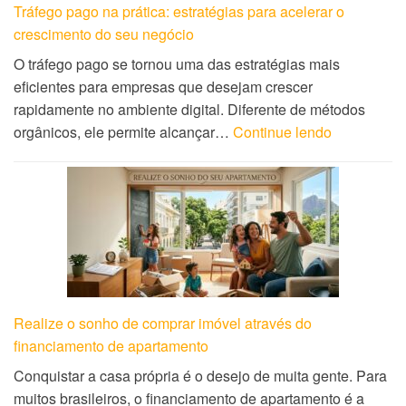
Tráfego pago na prática: estratégias para acelerar o
crescimento do seu negócio
O tráfego pago se tornou uma das estratégias mais
eficientes para empresas que desejam crescer
rapidamente no ambiente digital. Diferente de métodos
orgânicos, ele permite alcançar…
Continue lendo
Realize o sonho de comprar imóvel através do
financiamento de apartamento
Conquistar a casa própria é o desejo de muita gente. Para
muitos brasileiros, o financiamento de apartamento é a