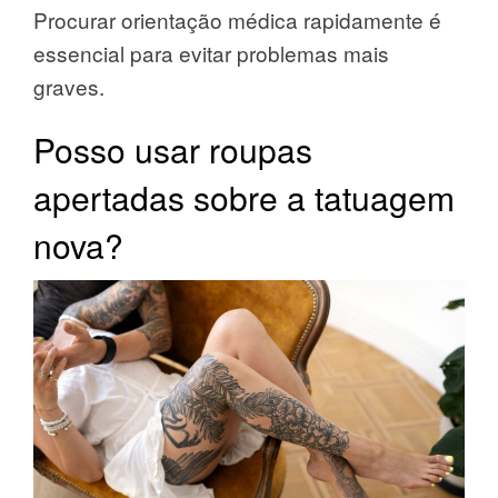
Procurar orientação médica rapidamente é
essencial para evitar problemas mais
graves.
Posso usar roupas
apertadas sobre a tatuagem
nova?