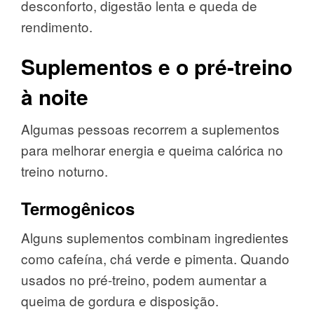
desconforto, digestão lenta e queda de
rendimento.
Suplementos e o pré-treino
à noite
Algumas pessoas recorrem a suplementos
para melhorar energia e queima calórica no
treino noturno.
Termogênicos
Alguns suplementos combinam ingredientes
como cafeína, chá verde e pimenta. Quando
usados no pré-treino, podem aumentar a
queima de gordura e disposição.