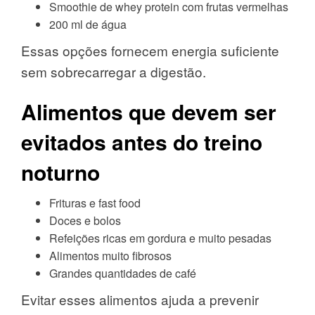
Smoothie de whey protein com frutas vermelhas
200 ml de água
Essas opções fornecem energia suficiente
sem sobrecarregar a digestão.
Alimentos que devem ser
evitados antes do treino
noturno
Frituras e fast food
Doces e bolos
Refeições ricas em gordura e muito pesadas
Alimentos muito fibrosos
Grandes quantidades de café
Evitar esses alimentos ajuda a prevenir