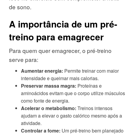
de sono.
A importância de um pré-
treino para emagrecer
Para quem quer emagrecer, o pré-treino
serve para:
Aumentar energia:
Permite treinar com maior
intensidade e queimar mais calorias.
Preservar massa magra:
Proteínas e
aminoácidos evitam que o corpo utilize músculos
como fonte de energia.
Acelerar o metabolismo:
Treinos intensos
ajudam a elevar o gasto calórico mesmo após a
atividade.
Controlar a fome:
Um pré-treino bem planejado