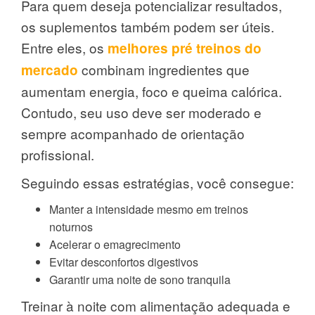
Para quem deseja potencializar resultados,
os suplementos também podem ser úteis.
Entre eles, os
melhores pré treinos do
combinam ingredientes que
mercado
aumentam energia, foco e queima calórica.
Contudo, seu uso deve ser moderado e
sempre acompanhado de orientação
profissional.
Seguindo essas estratégias, você consegue:
Manter a intensidade mesmo em treinos
noturnos
Acelerar o emagrecimento
Evitar desconfortos digestivos
Garantir uma noite de sono tranquila
Treinar à noite com alimentação adequada e