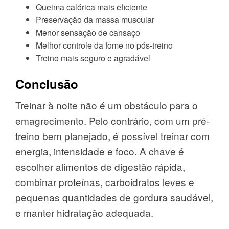
Queima calórica mais eficiente
Preservação da massa muscular
Menor sensação de cansaço
Melhor controle da fome no pós-treino
Treino mais seguro e agradável
Conclusão
Treinar à noite não é um obstáculo para o
emagrecimento. Pelo contrário, com um pré-
treino bem planejado, é possível treinar com
energia, intensidade e foco. A chave é
escolher alimentos de digestão rápida,
combinar proteínas, carboidratos leves e
pequenas quantidades de gordura saudável,
e manter hidratação adequada.