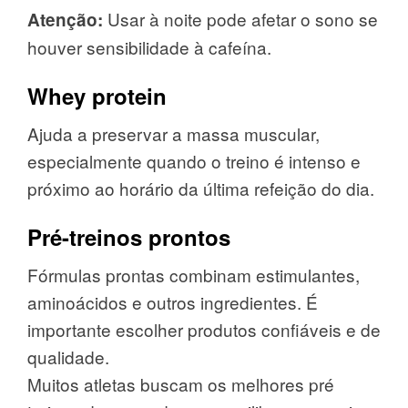
Usar à noite pode afetar o sono se
Atenção:
houver sensibilidade à cafeína.
Whey protein
Ajuda a preservar a massa muscular,
especialmente quando o treino é intenso e
próximo ao horário da última refeição do dia.
Pré-treinos prontos
Fórmulas prontas combinam estimulantes,
aminoácidos e outros ingredientes. É
importante escolher produtos confiáveis e de
qualidade.
Muitos atletas buscam os melhores pré