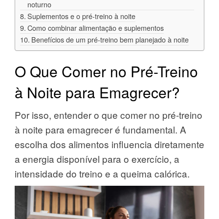
noturno
Suplementos e o pré-treino à noite
Como combinar alimentação e suplementos
Benefícios de um pré-treino bem planejado à noite
O Que Comer no Pré-Treino
à Noite para Emagrecer?
Por isso, entender o que comer no pré-treino
à noite para emagrecer é fundamental. A
escolha dos alimentos influencia diretamente
a energia disponível para o exercício, a
intensidade do treino e a queima calórica.