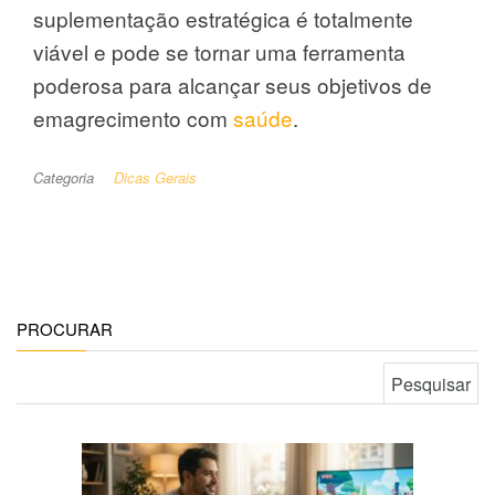
suplementação estratégica é totalmente
viável e pode se tornar uma ferramenta
poderosa para alcançar seus objetivos de
emagrecimento com
saúde
.
Categoria
Dicas Gerais
PROCURAR
Pesquisar por: