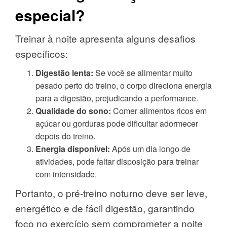
especial?
Treinar à noite apresenta alguns desafios
específicos:
Digestão lenta:
Se você se alimentar muito
pesado perto do treino, o corpo direciona energia
para a digestão, prejudicando a performance.
Qualidade do sono:
Comer alimentos ricos em
açúcar ou gorduras pode dificultar adormecer
depois do treino.
Energia disponível:
Após um dia longo de
atividades, pode faltar disposição para treinar
com intensidade.
Portanto, o pré-treino noturno deve ser leve,
energético e de fácil digestão, garantindo
foco no exercício sem comprometer a noite