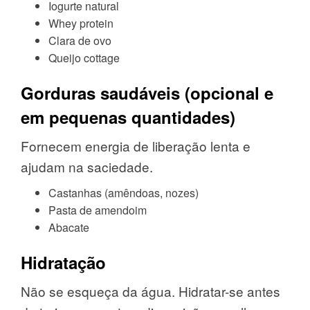
Iogurte natural
Whey protein
Clara de ovo
Queijo cottage
Gorduras saudáveis (opcional e
em pequenas quantidades)
Fornecem energia de liberação lenta e
ajudam na saciedade.
Castanhas (amêndoas, nozes)
Pasta de amendoim
Abacate
Hidratação
Não se esqueça da água. Hidratar-se antes