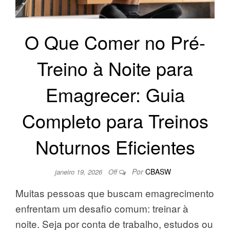
O Que Comer no Pré-
Treino à Noite para
Emagrecer: Guia
Completo para Treinos
Noturnos Eficientes
Por
CBASW
janeiro 19, 2026
Off
Muitas pessoas que buscam emagrecimento
enfrentam um desafio comum: treinar à
noite. Seja por conta de trabalho, estudos ou