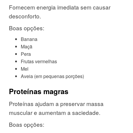
Fornecem energia imediata sem causar
desconforto.
Boas opções:
Banana
Maçã
Pera
Frutas vermelhas
Mel
Aveia (em pequenas porções)
Proteínas magras
Proteínas ajudam a preservar massa
muscular e aumentam a saciedade.
Boas opções: