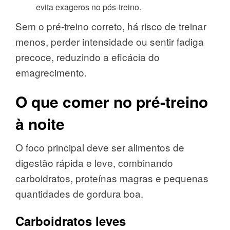
evita exageros no pós-treino.
Sem o pré-treino correto, há risco de treinar
menos, perder intensidade ou sentir fadiga
precoce, reduzindo a eficácia do
emagrecimento.
O que comer no pré-treino
à noite
O foco principal deve ser alimentos de
digestão rápida e leve, combinando
carboidratos, proteínas magras e pequenas
quantidades de gordura boa.
Carboidratos leves