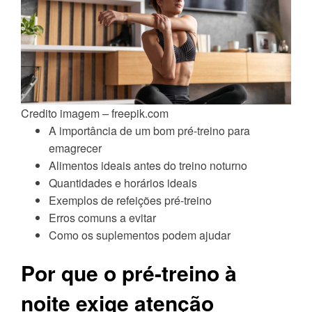
Credito imagem – freepik.com
A importância de um bom pré-treino para
emagrecer
Alimentos ideais antes do treino noturno
Quantidades e horários ideais
Exemplos de refeições pré-treino
Erros comuns a evitar
Como os suplementos podem ajudar
Por que o pré-treino à
noite exige atenção