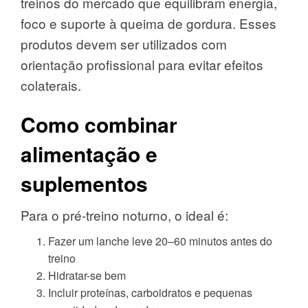
treinos do mercado que equilibram energia,
foco e suporte à queima de gordura. Esses
produtos devem ser utilizados com
orientação profissional para evitar efeitos
colaterais.
Como combinar
alimentação e
suplementos
Para o pré-treino noturno, o ideal é:
Fazer um lanche leve 20–60 minutos antes do
treino
Hidratar-se bem
Incluir proteínas, carboidratos e pequenas