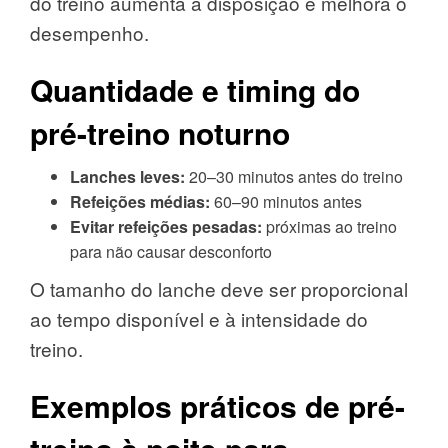
do treino aumenta a disposição e melhora o
desempenho.
Quantidade e timing do
pré-treino noturno
Lanches leves:
20–30 minutos antes do treino
Refeições médias:
60–90 minutos antes
Evitar refeições pesadas:
próximas ao treino
para não causar desconforto
O tamanho do lanche deve ser proporcional
ao tempo disponível e à intensidade do
treino.
Exemplos práticos de pré-