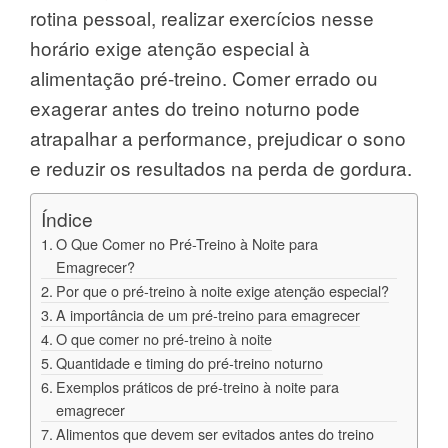
rotina pessoal, realizar exercícios nesse
horário exige atenção especial à
alimentação pré-treino. Comer errado ou
exagerar antes do treino noturno pode
atrapalhar a performance, prejudicar o sono
e reduzir os resultados na perda de gordura.
Índice
O Que Comer no Pré-Treino à Noite para
Emagrecer?
Por que o pré-treino à noite exige atenção especial?
A importância de um pré-treino para emagrecer
O que comer no pré-treino à noite
Quantidade e timing do pré-treino noturno
Exemplos práticos de pré-treino à noite para
emagrecer
Alimentos que devem ser evitados antes do treino