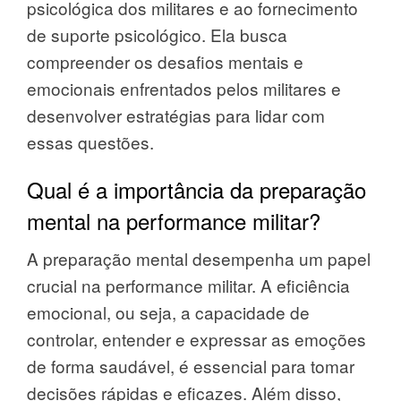
psicológica dos militares e ao fornecimento
de suporte psicológico. Ela busca
compreender os desafios mentais e
emocionais enfrentados pelos militares e
desenvolver estratégias para lidar com
essas questões.
Qual é a importância da preparação
mental na performance militar?
A preparação mental desempenha um papel
crucial na performance militar. A eficiência
emocional, ou seja, a capacidade de
controlar, entender e expressar as emoções
de forma saudável, é essencial para tomar
decisões rápidas e eficazes. Além disso,