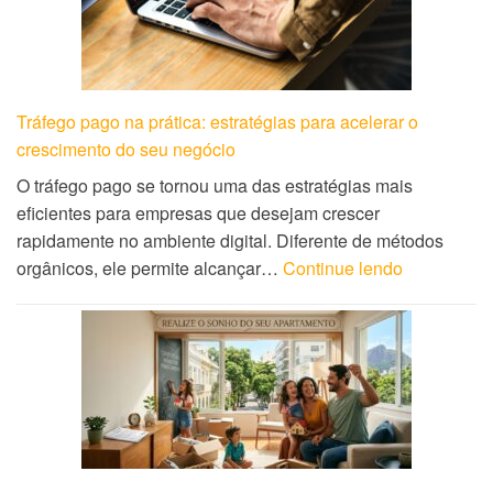
Tráfego pago na prática: estratégias para acelerar o
crescimento do seu negócio
O tráfego pago se tornou uma das estratégias mais
eficientes para empresas que desejam crescer
rapidamente no ambiente digital. Diferente de métodos
orgânicos, ele permite alcançar…
Continue lendo