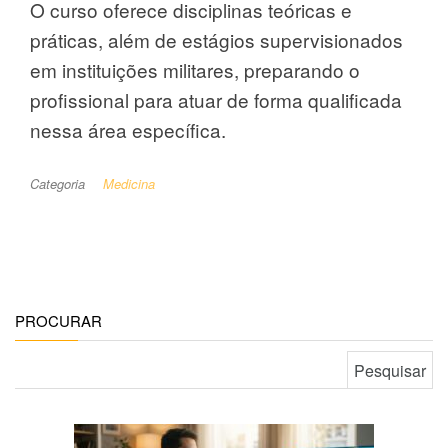
O curso oferece disciplinas teóricas e
práticas, além de estágios supervisionados
em instituições militares, preparando o
profissional para atuar de forma qualificada
nessa área específica.
Categoria
Medicina
PROCURAR
Pesquisar por: