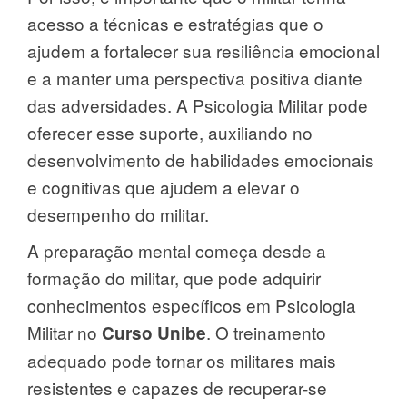
acesso a técnicas e estratégias que o
ajudem a fortalecer sua resiliência emocional
e a manter uma perspectiva positiva diante
das adversidades. A Psicologia Militar pode
oferecer esse suporte, auxiliando no
desenvolvimento de habilidades emocionais
e cognitivas que ajudem a elevar o
desempenho do militar.
A preparação mental começa desde a
formação do militar, que pode adquirir
conhecimentos específicos em Psicologia
Militar no
. O treinamento
Curso Unibe
adequado pode tornar os militares mais
resistentes e capazes de recuperar-se