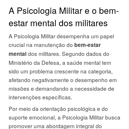
A Psicologia Militar e o bem-
estar mental dos militares
A Psicologia Militar desempenha um papel
crucial na manutenção do
bem-estar
dos militares. Segundo dados do
mental
Ministério da Defesa, a saúde mental tem
sido um problema crescente na categoria,
afetando negativamente o desempenho em
missões e demandando a necessidade de
intervenções específicas.
Por meio da orientação psicológica e do
suporte emocional, a Psicologia Militar busca
promover uma abordagem integral do