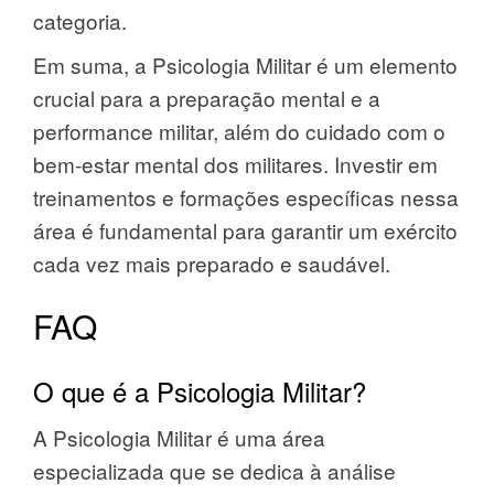
categoria.
Em suma, a Psicologia Militar é um elemento
crucial para a preparação mental e a
performance militar, além do cuidado com o
bem-estar mental dos militares. Investir em
treinamentos e formações específicas nessa
área é fundamental para garantir um exército
cada vez mais preparado e saudável.
FAQ
O que é a Psicologia Militar?
A Psicologia Militar é uma área
especializada que se dedica à análise