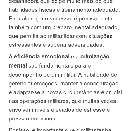
desafiadora que exige muito mais do que
habilidades físicas e treinamento adequado.
Para alcançar o sucesso, é preciso contar
também com um preparo mental adequado,
que permita ao militar lidar com situações
estressantes e superar adversidades.
A
e a
eficiência emocional
otimização
são fundamentais para o
mental
desempenho de um militar. A habilidade de
gerenciar emoções, manter a concentração
e adaptar-se a novas circunstâncias é crucial
nas operações militares, que muitas vezes
envolvem níveis elevados de estresse e
pressão emocional.
Por isso, é importante que o militar tenha