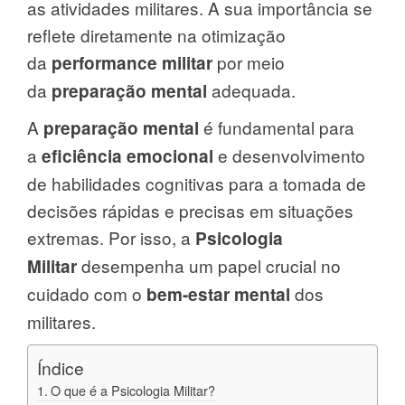
as atividades militares. A sua importância se
reflete diretamente na otimização
da
por meio
performance militar
da
adequada.
preparação mental
A
é fundamental para
preparação mental
a
e desenvolvimento
eficiência emocional
de habilidades cognitivas para a tomada de
decisões rápidas e precisas em situações
extremas. Por isso, a
Psicologia
desempenha um papel crucial no
Militar
cuidado com o
dos
bem-estar mental
militares.
Índice
O que é a Psicologia Militar?