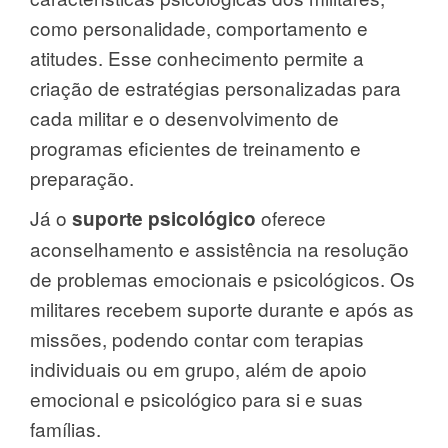
como personalidade, comportamento e
atitudes. Esse conhecimento permite a
criação de estratégias personalizadas para
cada militar e o desenvolvimento de
programas eficientes de treinamento e
preparação.
Já o
oferece
suporte psicológico
aconselhamento e assistência na resolução
de problemas emocionais e psicológicos. Os
militares recebem suporte durante e após as
missões, podendo contar com terapias
individuais ou em grupo, além de apoio
emocional e psicológico para si e suas
famílias.