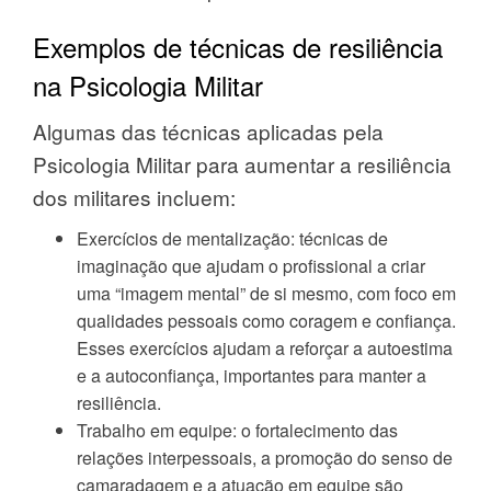
Exemplos de técnicas de resiliência
na Psicologia Militar
Algumas das técnicas aplicadas pela
Psicologia Militar para aumentar a resiliência
dos militares incluem:
Exercícios de mentalização: técnicas de
imaginação que ajudam o profissional a criar
uma “imagem mental” de si mesmo, com foco em
qualidades pessoais como coragem e confiança.
Esses exercícios ajudam a reforçar a autoestima
e a autoconfiança, importantes para manter a
resiliência.
Trabalho em equipe: o fortalecimento das
relações interpessoais, a promoção do senso de
camaradagem e a atuação em equipe são