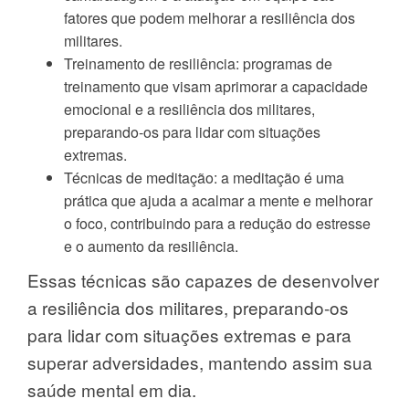
fatores que podem melhorar a resiliência dos
militares.
Treinamento de resiliência: programas de
treinamento que visam aprimorar a capacidade
emocional e a resiliência dos militares,
preparando-os para lidar com situações
extremas.
Técnicas de meditação: a meditação é uma
prática que ajuda a acalmar a mente e melhorar
o foco, contribuindo para a redução do estresse
e o aumento da resiliência.
Essas técnicas são capazes de desenvolver
a resiliência dos militares, preparando-os
para lidar com situações extremas e para
superar adversidades, mantendo assim sua
saúde mental em dia.