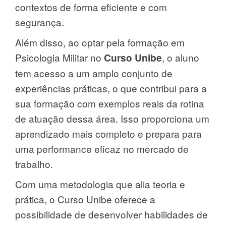
contextos de forma eficiente e com
segurança.
Além disso, ao optar pela formação em
Psicologia Militar no
, o aluno
Curso Unibe
tem acesso a um amplo conjunto de
experiências práticas, o que contribui para a
sua formação com exemplos reais da rotina
de atuação dessa área. Isso proporciona um
aprendizado mais completo e prepara para
uma performance eficaz no mercado de
trabalho.
Com uma metodologia que alia teoria e
prática, o Curso Unibe oferece a
possibilidade de desenvolver habilidades de