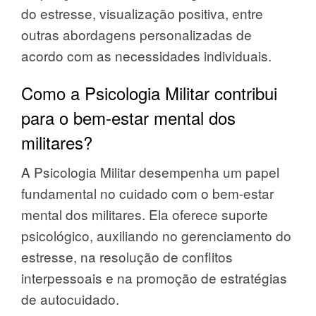
do estresse, visualização positiva, entre
outras abordagens personalizadas de
acordo com as necessidades individuais.
Como a Psicologia Militar contribui
para o bem-estar mental dos
militares?
A Psicologia Militar desempenha um papel
fundamental no cuidado com o bem-estar
mental dos militares. Ela oferece suporte
psicológico, auxiliando no gerenciamento do
estresse, na resolução de conflitos
interpessoais e na promoção de estratégias
de autocuidado.