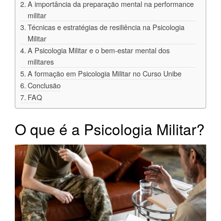
A importância da preparação mental na performance
militar
Técnicas e estratégias de resiliência na Psicologia
Militar
A Psicologia Militar e o bem-estar mental dos
militares
A formação em Psicologia Militar no Curso Unibe
Conclusão
FAQ
O que é a Psicologia Militar?