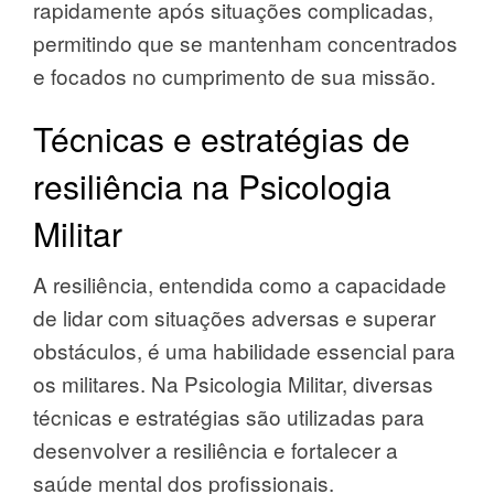
rapidamente após situações complicadas,
permitindo que se mantenham concentrados
e focados no cumprimento de sua missão.
Técnicas e estratégias de
resiliência na Psicologia
Militar
A resiliência, entendida como a capacidade
de lidar com situações adversas e superar
obstáculos, é uma habilidade essencial para
os militares. Na Psicologia Militar, diversas
técnicas e estratégias são utilizadas para
desenvolver a resiliência e fortalecer a
saúde mental dos profissionais.