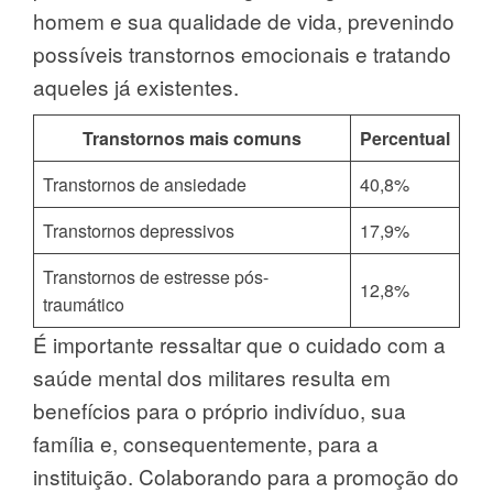
homem e sua qualidade de vida, prevenindo
possíveis transtornos emocionais e tratando
aqueles já existentes.
Transtornos mais comuns
Percentual
Transtornos de ansiedade
40,8%
Transtornos depressivos
17,9%
Transtornos de estresse pós-
12,8%
traumático
É importante ressaltar que o cuidado com a
saúde mental dos militares resulta em
benefícios para o próprio indivíduo, sua
família e, consequentemente, para a
instituição. Colaborando para a promoção do