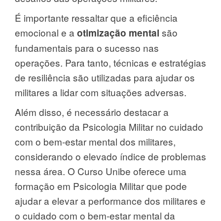
É importante ressaltar que a eficiência
emocional e a
são
otimização mental
fundamentais para o sucesso nas
operações. Para tanto, técnicas e estratégias
de resiliência são utilizadas para ajudar os
militares a lidar com situações adversas.
Além disso, é necessário destacar a
contribuição da Psicologia Militar no cuidado
com o bem-estar mental dos militares,
considerando o elevado índice de problemas
nessa área. O Curso Unibe oferece uma
formação em Psicologia Militar que pode
ajudar a elevar a performance dos militares e
o cuidado com o bem-estar mental da