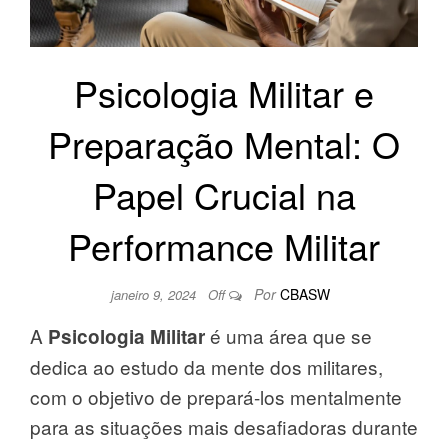
Psicologia Militar e
Preparação Mental: O
Papel Crucial na
Performance Militar
Por
CBASW
janeiro 9, 2024
Off
A
é uma área que se
Psicologia Militar
dedica ao estudo da mente dos militares,
com o objetivo de prepará-los mentalmente
para as situações mais desafiadoras durante