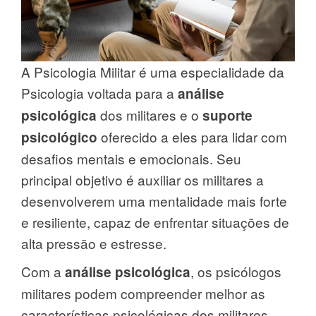
A Psicologia Militar é uma especialidade da
Psicologia voltada para a
análise
dos militares e o
psicológica
suporte
oferecido a eles para lidar com
psicológico
desafios mentais e emocionais. Seu
principal objetivo é auxiliar os militares a
desenvolverem uma mentalidade mais forte
e resiliente, capaz de enfrentar situações de
alta pressão e estresse.
Com a
, os psicólogos
análise psicológica
militares podem compreender melhor as
características psicológicas dos militares,