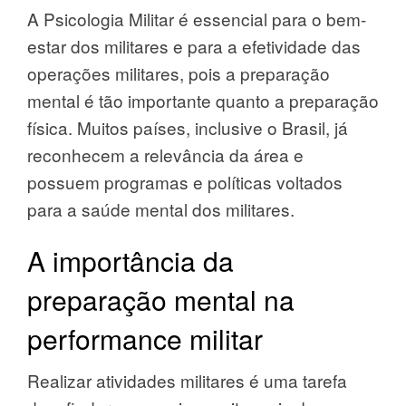
A Psicologia Militar é essencial para o bem-
estar dos militares e para a efetividade das
operações militares, pois a preparação
mental é tão importante quanto a preparação
física. Muitos países, inclusive o Brasil, já
reconhecem a relevância da área e
possuem programas e políticas voltados
para a saúde mental dos militares.
A importância da
preparação mental na
performance militar
Realizar atividades militares é uma tarefa