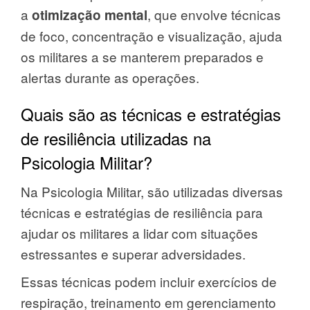
a
, que envolve técnicas
otimização mental
de foco, concentração e visualização, ajuda
os militares a se manterem preparados e
alertas durante as operações.
Quais são as técnicas e estratégias
de resiliência utilizadas na
Psicologia Militar?
Na Psicologia Militar, são utilizadas diversas
técnicas e estratégias de resiliência para
ajudar os militares a lidar com situações
estressantes e superar adversidades.
Essas técnicas podem incluir exercícios de
respiração, treinamento em gerenciamento