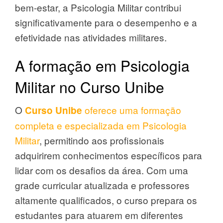
bem-estar, a Psicologia Militar contribui
significativamente para o desempenho e a
efetividade nas atividades militares.
A formação em Psicologia
Militar no Curso Unibe
O
oferece uma formação
Curso Unibe
completa e especializada em Psicologia
Militar
, permitindo aos profissionais
adquirirem conhecimentos específicos para
lidar com os desafios da área. Com uma
grade curricular atualizada e professores
altamente qualificados, o curso prepara os
estudantes para atuarem em diferentes