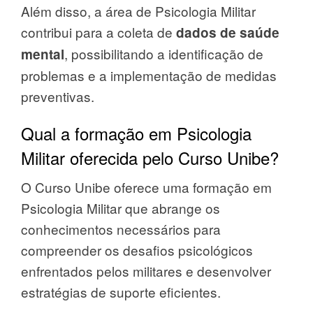
Além disso, a área de Psicologia Militar
contribui para a coleta de
dados de saúde
, possibilitando a identificação de
mental
problemas e a implementação de medidas
preventivas.
Qual a formação em Psicologia
Militar oferecida pelo Curso Unibe?
O Curso Unibe oferece uma formação em
Psicologia Militar que abrange os
conhecimentos necessários para
compreender os desafios psicológicos
enfrentados pelos militares e desenvolver
estratégias de suporte eficientes.