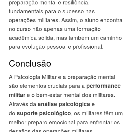
preparação mental e resiliência,
fundamentais para o sucesso nas
operações militares. Assim, o aluno encontra
no curso não apenas uma formação
acadêmica sólida, mas também um caminho
para evolução pessoal e profissional.
Conclusão
A Psicologia Militar e a preparação mental
são elementos cruciais para a
performance
e o bem-estar mental dos militares.
militar
Através da
e
análise psicológica
do
, os militares têm um
suporte psicológico
melhor preparo emocional para enfrentar os
desafios das operações militares.