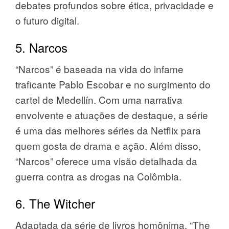
debates profundos sobre ética, privacidade e
o futuro digital.
5. Narcos
“Narcos” é baseada na vida do infame
traficante Pablo Escobar e no surgimento do
cartel de Medellín. Com uma narrativa
envolvente e atuações de destaque, a série
é uma das melhores séries da Netflix para
quem gosta de drama e ação. Além disso,
“Narcos” oferece uma visão detalhada da
guerra contra as drogas na Colômbia.
6. The Witcher
Adaptada da série de livros homônima, “The