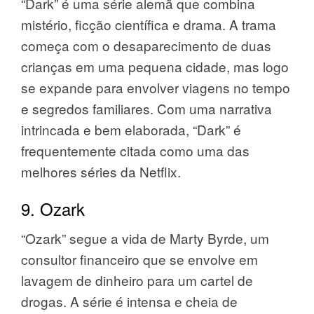
“Dark” é uma série alemã que combina
mistério, ficção científica e drama. A trama
começa com o desaparecimento de duas
crianças em uma pequena cidade, mas logo
se expande para envolver viagens no tempo
e segredos familiares. Com uma narrativa
intrincada e bem elaborada, “Dark” é
frequentemente citada como uma das
melhores séries da Netflix.
9. Ozark
“Ozark” segue a vida de Marty Byrde, um
consultor financeiro que se envolve em
lavagem de dinheiro para um cartel de
drogas. A série é intensa e cheia de