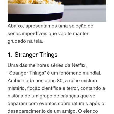
Abaixo, apresentamos uma seleção de
séries imperdíveis que vão te manter
grudado na tela.
1. Stranger Things
Uma das melhores séries da Netflix,
“Stranger Things” é um fenômeno mundial.
Ambientada nos anos 80, a série mistura
mistério, ficção científica e terror, contando a
história de um grupo de crianças que se
deparam com eventos sobrenaturais após o
desaparecimento de um amigo. O elenco