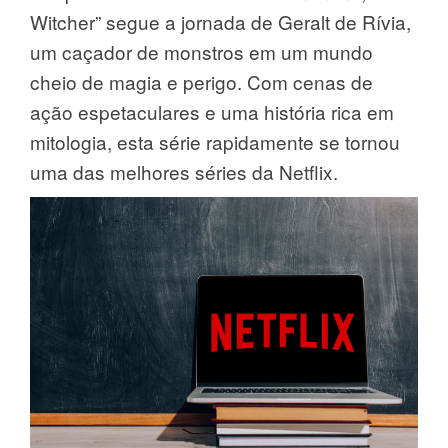
Witcher” segue a jornada de Geralt de Rívia,
um caçador de monstros em um mundo
cheio de magia e perigo. Com cenas de
ação espetaculares e uma história rica em
mitologia, esta série rapidamente se tornou
uma das melhores séries da Netflix.