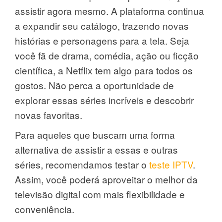
assistir agora mesmo. A plataforma continua
a expandir seu catálogo, trazendo novas
histórias e personagens para a tela. Seja
você fã de drama, comédia, ação ou ficção
científica, a Netflix tem algo para todos os
gostos. Não perca a oportunidade de
explorar essas séries incríveis e descobrir
novas favoritas.
Para aqueles que buscam uma forma
alternativa de assistir a essas e outras
séries, recomendamos testar o
teste IPTV
.
Assim, você poderá aproveitar o melhor da
televisão digital com mais flexibilidade e
conveniência.