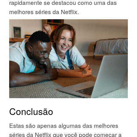
rapidamente se destacou como uma das
melhores séries da Netflix.
Conclusão
Estas são apenas algumas das melhores
séries da Netflix que você pode começar a