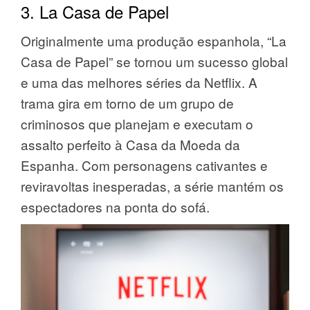
3. La Casa de Papel
Originalmente uma produção espanhola, “La
Casa de Papel” se tornou um sucesso global
e uma das melhores séries da Netflix. A
trama gira em torno de um grupo de
criminosos que planejam e executam o
assalto perfeito à Casa da Moeda da
Espanha. Com personagens cativantes e
reviravoltas inesperadas, a série mantém os
espectadores na ponta do sofá.