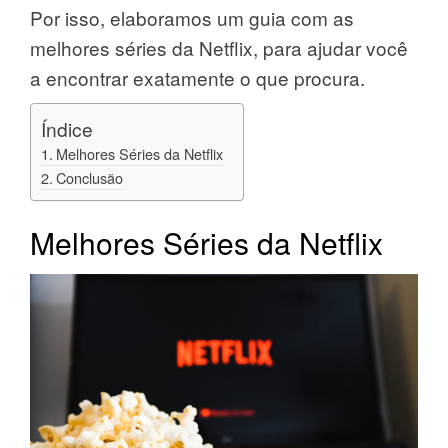
Por isso, elaboramos um guia com as
melhores séries da Netflix, para ajudar você
a encontrar exatamente o que procura.
Índice
Melhores Séries da Netflix
Conclusão
Melhores Séries da Netflix