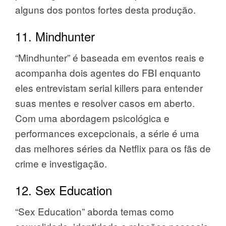
alguns dos pontos fortes desta produção.
11. Mindhunter
“Mindhunter” é baseada em eventos reais e
acompanha dois agentes do FBI enquanto
eles entrevistam serial killers para entender
suas mentes e resolver casos em aberto.
Com uma abordagem psicológica e
performances excepcionais, a série é uma
das melhores séries da Netflix para os fãs de
crime e investigação.
12. Sex Education
“Sex Education” aborda temas como