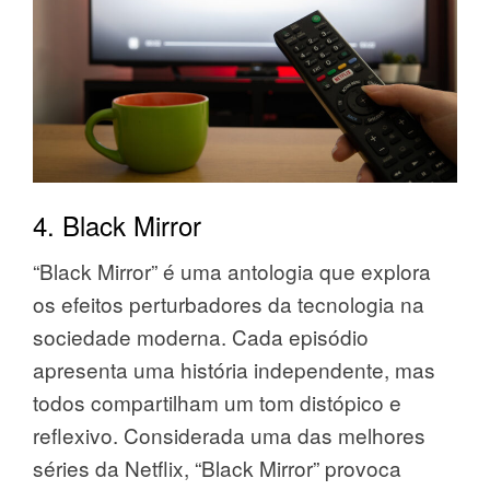
4. Black Mirror
“Black Mirror” é uma antologia que explora
os efeitos perturbadores da tecnologia na
sociedade moderna. Cada episódio
apresenta uma história independente, mas
todos compartilham um tom distópico e
reflexivo. Considerada uma das melhores
séries da Netflix, “Black Mirror” provoca