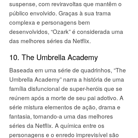
suspense, com reviravoltas que mantêm o
público envolvido. Graças à sua trama
complexa e personagens bem
desenvolvidos, “Ozark” é considerada uma
das melhores séries da Netflix.
10. The Umbrella Academy
Baseada em uma série de quadrinhos, “The
Umbrella Academy” narra a história de uma
família disfuncional de super-heróis que se
reúnem após a morte de seu pai adotivo. A
série mistura elementos de ação, drama e
fantasia, tornando-a uma das melhores
séries da Netflix. A química entre os
personagens e o enredo imprevisível são