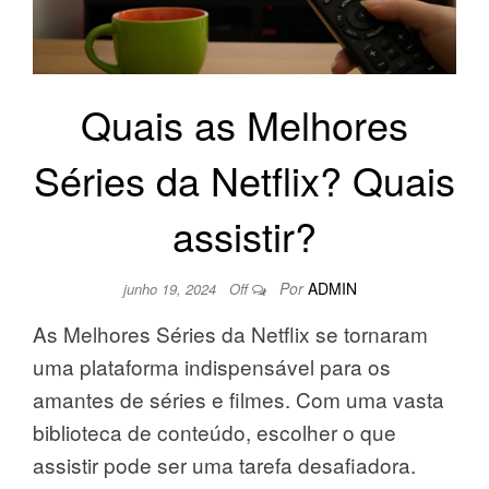
Quais as Melhores
Séries da Netflix? Quais
assistir?
Por
ADMIN
junho 19, 2024
Off
As Melhores Séries da Netflix se tornaram
uma plataforma indispensável para os
amantes de séries e filmes. Com uma vasta
biblioteca de conteúdo, escolher o que
assistir pode ser uma tarefa desafiadora.