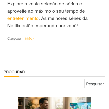
Explore a vasta seleção de séries e
aproveite ao máximo o seu tempo de
entretenimento
. As melhores séries da
Netflix estão esperando por você!
Categoria
Hobby
PROCURAR
Pesquisar por: