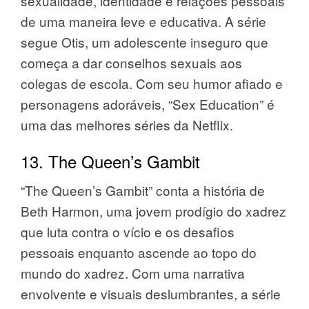
sexualidade, identidade e relações pessoais
de uma maneira leve e educativa. A série
segue Otis, um adolescente inseguro que
começa a dar conselhos sexuais aos
colegas de escola. Com seu humor afiado e
personagens adoráveis, “Sex Education” é
uma das melhores séries da Netflix.
13. The Queen’s Gambit
“The Queen’s Gambit” conta a história de
Beth Harmon, uma jovem prodígio do xadrez
que luta contra o vício e os desafios
pessoais enquanto ascende ao topo do
mundo do xadrez. Com uma narrativa
envolvente e visuais deslumbrantes, a série