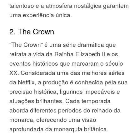
talentoso e a atmosfera nostálgica garantem
uma experiência única.
2. The Crown
“The Crown” é uma série dramática que
retrata a vida da Rainha Elizabeth II e os
eventos históricos que marcaram o século
XX. Considerada uma das melhores séries
da Netflix, a produção é conhecida pela sua
precisão histórica, figurinos impecáveis e
atuações brilhantes. Cada temporada
aborda diferentes períodos do reinado da
monarca, oferecendo uma visão
aprofundada da monarquia britânica.