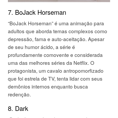
7. BoJack Horseman
“BoJack Horseman” é uma animação para
adultos que aborda temas complexos como
depressão, fama e auto-aceitação. Apesar
de seu humor ácido, a série é
profundamente comovente e considerada
uma das melhores séries da Netflix. O
protagonista, um cavalo antropomorfizado
que foi estrela de TV, tenta lidar com seus
demônios internos enquanto busca
redenção.
8. Dark