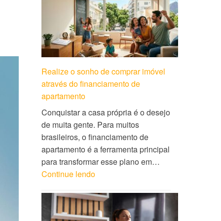
Realize o sonho de comprar imóvel
através do financiamento de
apartamento
Conquistar a casa própria é o desejo
de muita gente. Para muitos
brasileiros, o financiamento de
apartamento é a ferramenta principal
para transformar esse plano em…
Continue lendo