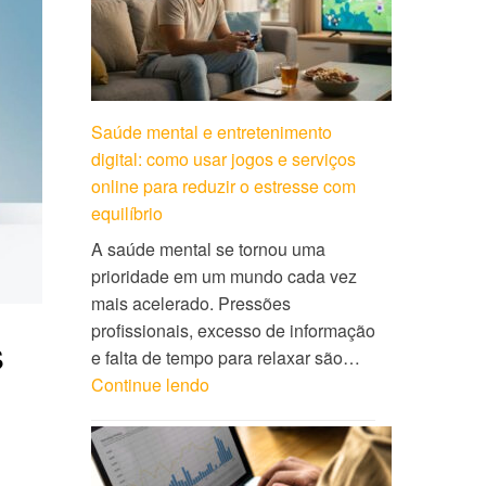
Saúde mental e entretenimento
digital: como usar jogos e serviços
online para reduzir o estresse com
equilíbrio
A saúde mental se tornou uma
prioridade em um mundo cada vez
mais acelerado. Pressões
profissionais, excesso de informação
s
e falta de tempo para relaxar são…
Continue lendo