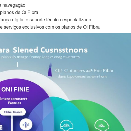
de navegação
 planos de Oi Fibra
ança digital e suporte técnico especializado
 e serviços exclusivos com os planos de Oi Fibra