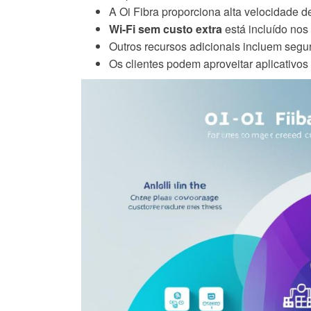
A Oi Fibra proporciona alta velocidade 
Wi-Fi sem custo extra
está incluído nos
Outros recursos adicionais incluem segur
Os clientes podem aproveitar aplicativos