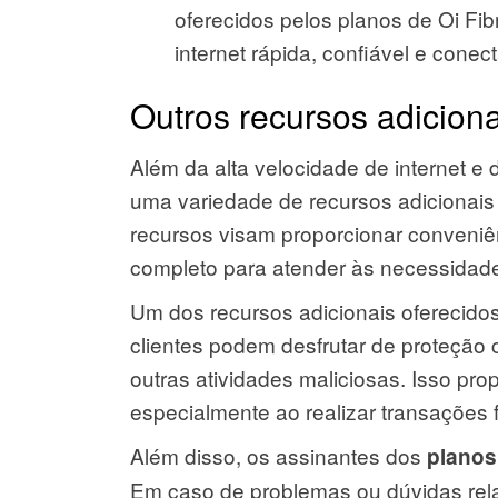
oferecidos pelos planos de Oi Fib
internet rápida, confiável e cone
Outros recursos adiciona
Além da alta velocidade de internet e 
uma variedade de recursos adicionais
recursos visam proporcionar conveniê
completo para atender às necessidade
Um dos recursos adicionais oferecidos
clientes podem desfrutar de proteção
outras atividades maliciosas. Isso pro
especialmente ao realizar transações 
Além disso, os assinantes dos
planos
Em caso de problemas ou dúvidas rela