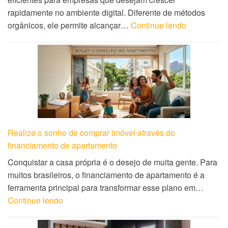
rapidamente no ambiente digital. Diferente de métodos
orgânicos, ele permite alcançar…
Continue lendo
Realize o sonho de comprar imóvel através do
financiamento de apartamento
Conquistar a casa própria é o desejo de muita gente. Para
muitos brasileiros, o financiamento de apartamento é a
ferramenta principal para transformar esse plano em…
Continue lendo