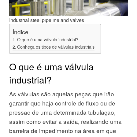
Industrial steel pipeline and valves
Índice
O que é uma válvula industrial?
Conheça os tipos de válvulas industriais
O que é uma válvula
industrial?
As válvulas são aquelas peças que irão
garantir que haja controle de fluxo ou de
pressão de uma determinada tubulação,
assim como evitar a saída, realizando uma
barreira de impedimento na área em que