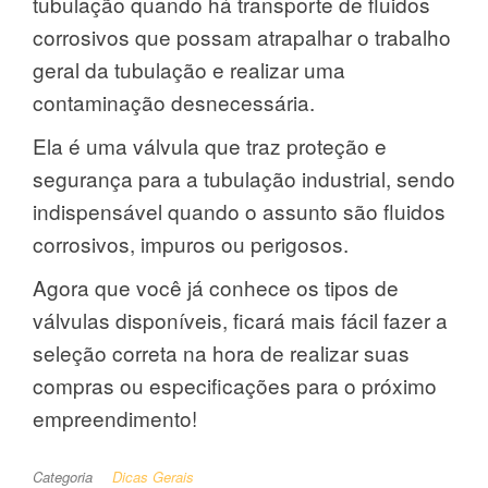
tubulação quando há transporte de fluidos
corrosivos que possam atrapalhar o trabalho
geral da tubulação e realizar uma
contaminação desnecessária.
Ela é uma válvula que traz proteção e
segurança para a tubulação industrial, sendo
indispensável quando o assunto são fluidos
corrosivos, impuros ou perigosos.
Agora que você já conhece os tipos de
válvulas disponíveis, ficará mais fácil fazer a
seleção correta na hora de realizar suas
compras ou especificações para o próximo
empreendimento!
Categoria
Dicas Gerais