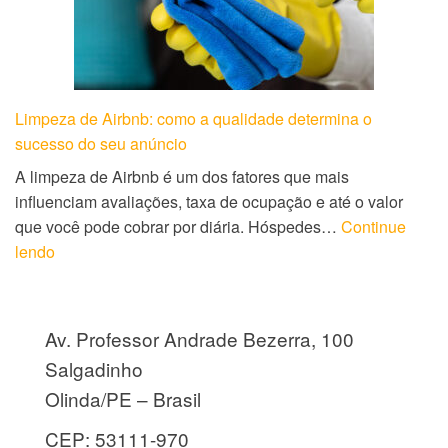
Limpeza de Airbnb: como a qualidade determina o
sucesso do seu anúncio
A limpeza de Airbnb é um dos fatores que mais
influenciam avaliações, taxa de ocupação e até o valor
que você pode cobrar por diária. Hóspedes…
Continue
lendo
Av. Professor Andrade Bezerra, 100
Salgadinho
Olinda/PE – Brasil
CEP: 53111-970