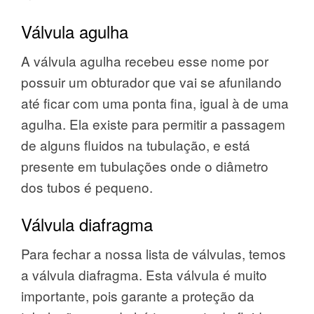
Válvula agulha
A válvula agulha recebeu esse nome por
possuir um obturador que vai se afunilando
até ficar com uma ponta fina, igual à de uma
agulha. Ela existe para permitir a passagem
de alguns fluidos na tubulação, e está
presente em tubulações onde o diâmetro
dos tubos é pequeno.
Válvula diafragma
Para fechar a nossa lista de válvulas, temos
a válvula diafragma. Esta válvula é muito
importante, pois garante a proteção da