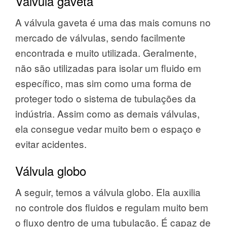
Válvula gaveta
A válvula gaveta é uma das mais comuns no
mercado de válvulas, sendo facilmente
encontrada e muito utilizada. Geralmente,
não são utilizadas para isolar um fluido em
específico, mas sim como uma forma de
proteger todo o sistema de tubulações da
indústria. Assim como as demais válvulas,
ela consegue vedar muito bem o espaço e
evitar acidentes.
Válvula globo
A seguir, temos a válvula globo. Ela auxilia
no controle dos fluidos e regulam muito bem
o fluxo dentro de uma tubulação. É capaz de