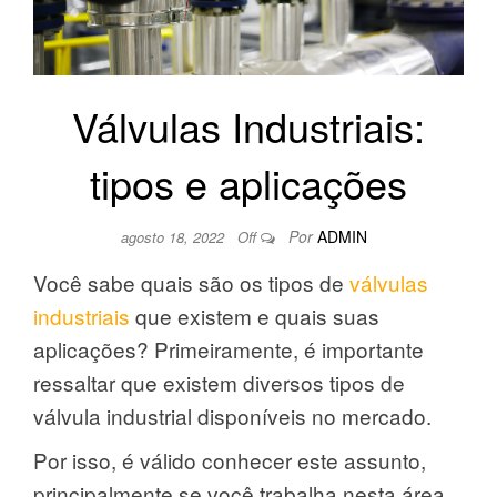
Válvulas Industriais:
tipos e aplicações
Por
ADMIN
agosto 18, 2022
Off
Você sabe quais são os tipos de
válvulas
industriais
que existem e quais suas
aplicações? Primeiramente, é importante
ressaltar que existem diversos tipos de
válvula industrial disponíveis no mercado.
Por isso, é válido conhecer este assunto,
principalmente se você trabalha nesta área