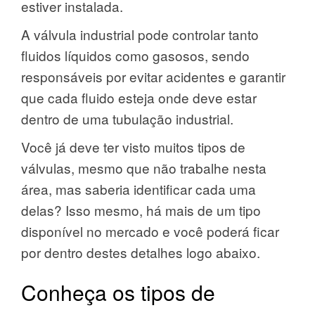
estiver instalada.
A válvula industrial pode controlar tanto
fluidos líquidos como gasosos, sendo
responsáveis por evitar acidentes e garantir
que cada fluido esteja onde deve estar
dentro de uma tubulação industrial.
Você já deve ter visto muitos tipos de
válvulas, mesmo que não trabalhe nesta
área, mas saberia identificar cada uma
delas? Isso mesmo, há mais de um tipo
disponível no mercado e você poderá ficar
por dentro destes detalhes logo abaixo.
Conheça os tipos de