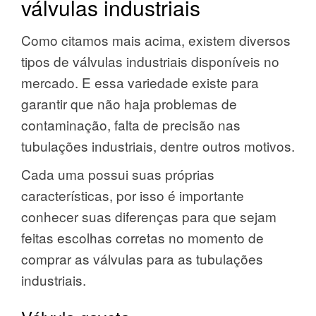
válvulas industriais
Como citamos mais acima, existem diversos
tipos de válvulas industriais disponíveis no
mercado. E essa variedade existe para
garantir que não haja problemas de
contaminação, falta de precisão nas
tubulações industriais, dentre outros motivos.
Cada uma possui suas próprias
características, por isso é importante
conhecer suas diferenças para que sejam
feitas escolhas corretas no momento de
comprar as válvulas para as tubulações
industriais.