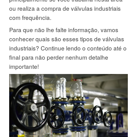
ou realiza a compra de válvulas industriais
com frequência.
Para que não lhe falte informação, vamos
conhecer quais são esses tipos de válvulas
industriais? Continue lendo o conteúdo até o
final para não perder nenhum detalhe
importante!