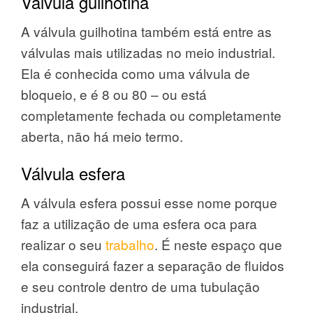
Válvula guilhotina
A válvula guilhotina também está entre as
válvulas mais utilizadas no meio industrial.
Ela é conhecida como uma válvula de
bloqueio, e é 8 ou 80 – ou está
completamente fechada ou completamente
aberta, não há meio termo.
Válvula esfera
A válvula esfera possui esse nome porque
faz a utilização de uma esfera oca para
realizar o seu
trabalho
. É neste espaço que
ela conseguirá fazer a separação de fluidos
e seu controle dentro de uma tubulação
industrial.