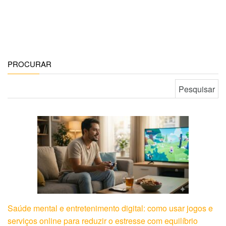
PROCURAR
Pesquisar por:
Saúde mental e entretenimento digital: como usar jogos e
serviços online para reduzir o estresse com equilíbrio