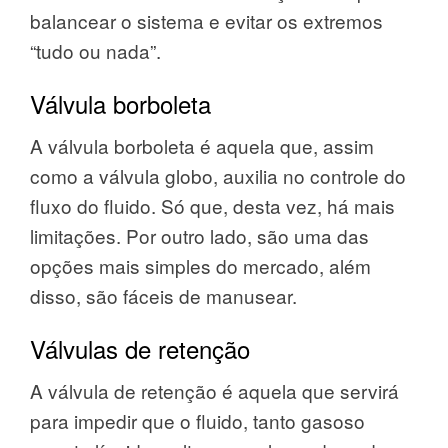
balancear o sistema e evitar os extremos
“tudo ou nada”.
Válvula borboleta
A válvula borboleta é aquela que, assim
como a válvula globo, auxilia no controle do
fluxo do fluido. Só que, desta vez, há mais
limitações. Por outro lado, são uma das
opções mais simples do mercado, além
disso, são fáceis de manusear.
Válvulas de retenção
A válvula de retenção é aquela que servirá
para impedir que o fluido, tanto gasoso