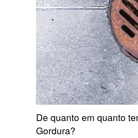
De quanto em quanto te
Gordura?