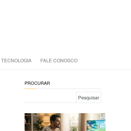
E
TECNOLOGIA
FALE CONOSCO
PROCURAR
Pesquisar por: