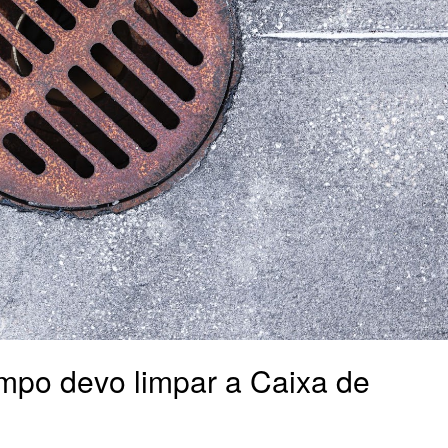
mpo devo limpar a Caixa de