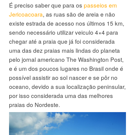
É preciso saber que para os
passeios em
Jericoacoara
, as ruas são de areia e não
existe estrada de acesso nos últimos 15 km,
sendo necessário utilizar veiculo 4×4 para
chegar até a praia que já foi considerada
uma das dez praias mais lindas do planeta
pelo jornal americano The Washington Post,
e é um dos poucos lugares no Brasil onde é
possível assistir ao sol nascer e se pôr no
oceano, devido a sua localização peninsular,
por isso considerada uma das melhores
praias do Nordeste.