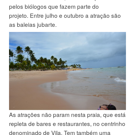
pelos biólogos que fazem parte do
projeto. Entre julho e outubro a atração são
as baleias jubarte.
As atrações não param nesta praia, que está
repleta de bares e restaurantes, no centrinho
denominado de Vila. Tem também uma