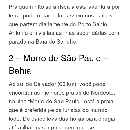
Pra quem não se arrisca a esta aventura por
terra, pode optar pelo passeio nos barcos
que partem diariamente do Porto Santo
Antonio em visitas às ilhas secundárias com
parada na Baía do Sancho.
2 – Morro de São Paulo –
Bahia
Ao sul de Salvador (60 km), você pode
encontrar as melhores praias do Nordeste,
na ilha “Morro de São Paulo”; está a praia
que é preferida pelos turistas do mundo
todo. De barco leva dua horas para chegar
até a ilha, mas a paisagem que se