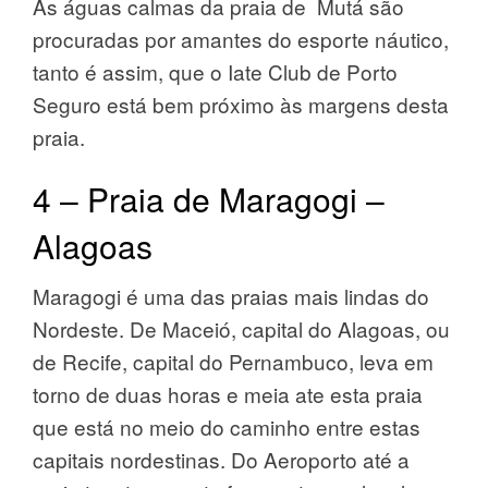
As águas calmas da praia de Mutá são
procuradas por amantes do esporte náutico,
tanto é assim, que o Iate Club de Porto
Seguro está bem próximo às margens desta
praia.
4 – Praia de Maragogi –
Alagoas
Maragogi é uma das praias mais lindas do
Nordeste. De Maceió, capital do Alagoas, ou
de Recife, capital do Pernambuco, leva em
torno de duas horas e meia ate esta praia
que está no meio do caminho entre estas
capitais nordestinas. Do Aeroporto até a