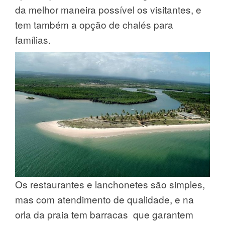
da melhor maneira possível os visitantes, e
tem também a opção de chalés para
famílias.
Os restaurantes e lanchonetes são simples,
mas com atendimento de qualidade, e na
orla da praia tem barracas que garantem