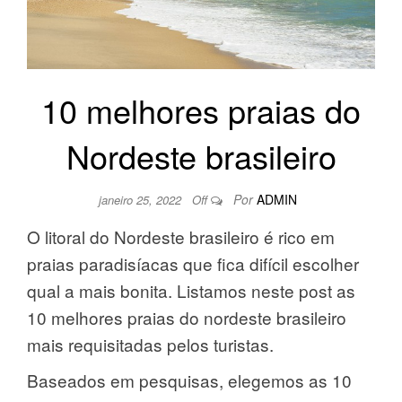
10 melhores praias do
Nordeste brasileiro
Por
ADMIN
janeiro 25, 2022
Off
O litoral do Nordeste brasileiro é rico em
praias paradisíacas que fica difícil escolher
qual a mais bonita. Listamos neste post as
10 melhores praias do nordeste brasileiro
mais requisitadas pelos turistas.
Baseados em pesquisas, elegemos as 10