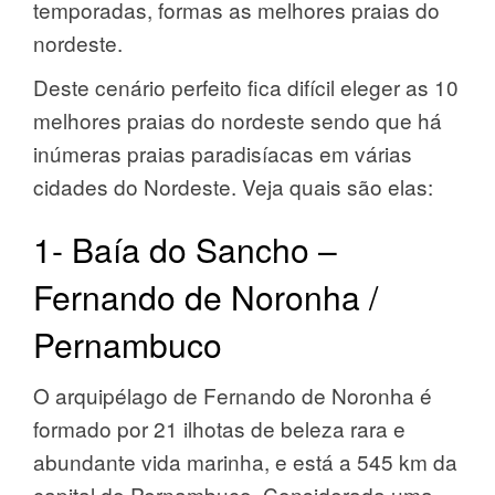
temporadas, formas as melhores praias do
nordeste.
Deste cenário perfeito fica difícil eleger as 10
melhores praias do nordeste sendo que há
inúmeras praias paradisíacas em várias
cidades do Nordeste. Veja quais são elas:
1- Baía do Sancho –
Fernando de Noronha /
Pernambuco
O arquipélago de Fernando de Noronha é
formado por 21 ilhotas de beleza rara e
abundante vida marinha, e está a 545 km da
capital do Pernambuco. Considerada uma