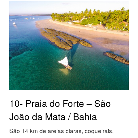
10- Praia do Forte – São
João da Mata / Bahia
São 14 km de areias claras, coqueirais,