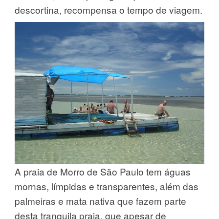
descortina, recompensa o tempo de viagem.
A praia de Morro de São Paulo tem águas
mornas, límpidas e transparentes, além das
palmeiras e mata nativa que fazem parte
desta tranquila praia, que apesar de