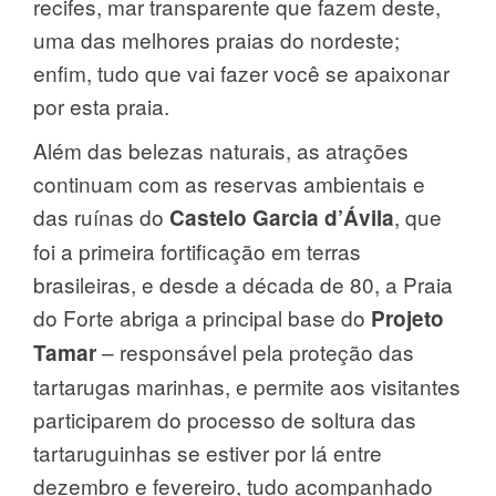
recifes, mar transparente que fazem deste,
uma das melhores praias do nordeste;
enfim, tudo que vai fazer você se apaixonar
por esta praia.
Além das belezas naturais, as atrações
continuam com as reservas ambientais e
das ruínas do
, que
Castelo Garcia d’Ávila
foi a primeira fortificação em terras
brasileiras, e desde a década de 80, a Praia
do Forte abriga a principal base do
Projeto
– responsável pela proteção das
Tamar
tartarugas marinhas, e permite aos visitantes
participarem do processo de soltura das
tartaruguinhas se estiver por lá entre
dezembro e fevereiro, tudo acompanhado