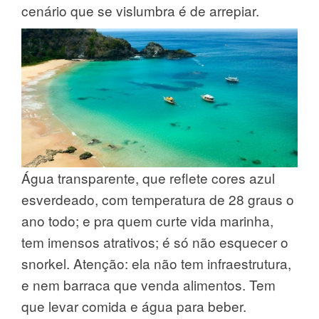
cenário que se vislumbra é de arrepiar.
Água transparente, que reflete cores azul
esverdeado, com temperatura de 28 graus o
ano todo; e pra quem curte vida marinha,
tem imensos atrativos; é só não esquecer o
snorkel. Atenção: ela não tem infraestrutura,
e nem barraca que venda alimentos. Tem
que levar comida e água para beber.