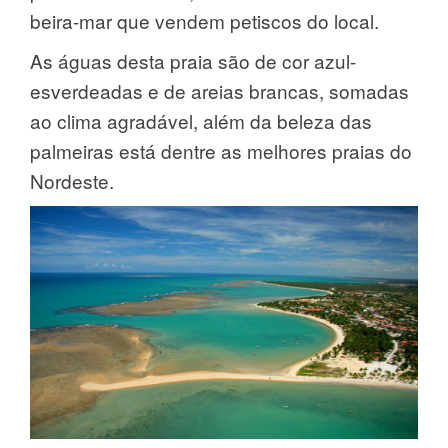
beira-mar que vendem petiscos do local.
As águas desta praia são de cor azul-
esverdeadas e de areias brancas, somadas
ao clima agradável, além da beleza das
palmeiras está dentre as melhores praias do
Nordeste.