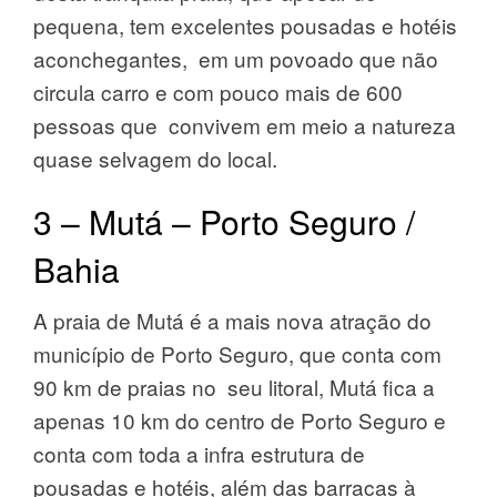
pequena, tem excelentes pousadas e hotéis
aconchegantes, em um povoado que não
circula carro e com pouco mais de 600
pessoas que convivem em meio a natureza
quase selvagem do local.
3 – Mutá – Porto Seguro /
Bahia
A praia de Mutá é a mais nova atração do
município de Porto Seguro, que conta com
90 km de praias no seu litoral, Mutá fica a
apenas 10 km do centro de Porto Seguro e
conta com toda a infra estrutura de
pousadas e hotéis, além das barracas à