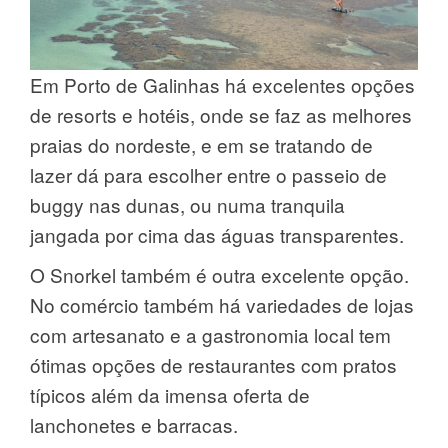
Em Porto de Galinhas há excelentes opções
de resorts e hotéis, onde se faz as melhores
praias do nordeste, e em se tratando de
lazer dá para escolher entre o passeio de
buggy nas dunas, ou numa tranquila
jangada por cima das águas transparentes.
O Snorkel também é outra excelente opção.
No comércio também há variedades de lojas
com artesanato e a gastronomia local tem
ótimas opções de restaurantes com pratos
típicos além da imensa oferta de
lanchonetes e barracas.