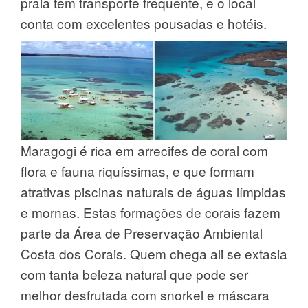
praia tem transporte frequente, e o local
conta com excelentes pousadas e hotéis.
Maragogi é rica em arrecifes de coral com
flora e fauna riquíssimas, e que formam
atrativas piscinas naturais de águas límpidas
e mornas. Estas formações de corais fazem
parte da Área de Preservação Ambiental
Costa dos Corais. Quem chega ali se extasia
com tanta beleza natural que pode ser
melhor desfrutada com snorkel e máscara