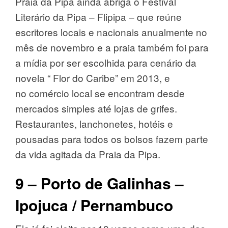
Praia da Pipa ainda abriga o Festival
Literário da Pipa – Flipipa – que reúne
escritores locais e nacionais anualmente no
mês de novembro e a praia também foi para
a mídia por ser escolhida para cenário da
novela “ Flor do Caribe” em 2013, e
no comércio local se encontram desde
mercados simples até lojas de grifes.
Restaurantes, lanchonetes, hotéis e
pousadas para todos os bolsos fazem parte
da vida agitada da Praia da Pipa.
9 – Porto de Galinhas –
Ipojuca / Pernambuco