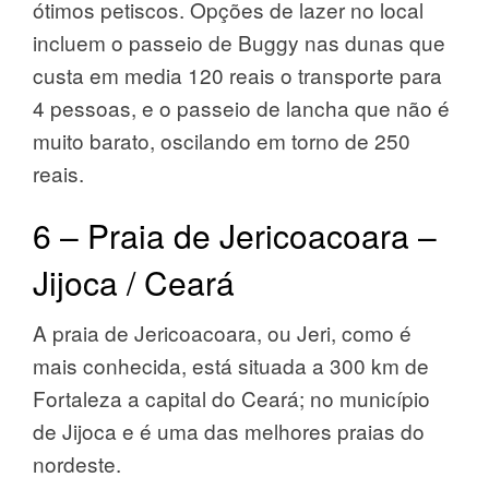
ótimos petiscos. Opções de lazer no local
incluem o passeio de Buggy nas dunas que
custa em media 120 reais o transporte para
4 pessoas, e o passeio de lancha que não é
muito barato, oscilando em torno de 250
reais.
6 – Praia de Jericoacoara –
Jijoca / Ceará
A praia de Jericoacoara, ou Jeri, como é
mais conhecida, está situada a 300 km de
Fortaleza a capital do Ceará; no município
de Jijoca e é uma das melhores praias do
nordeste.