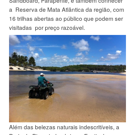
Sandboard, Parapente, e também conhecer
a Reserva de Mata Atlântica da região, com
16 trilhas abertas ao público que podem ser
visitadas por preço razoável.
Além das belezas naturais indescritíveis, a