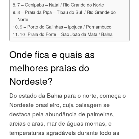
7 – Genipabu – Natal / Rio Grande do Norte
8 – Praia da Pipa – Tibau do Sul / Rio Grande do
Norte
9 – Porto de Galinhas – Ipojuca / Pernambuco
10- Praia do Forte – São João da Mata / Bahia
Onde fica e quais as
melhores praias do
Nordeste?
Do estado da Bahia para o norte, começa o
Nordeste brasileiro, cuja paisagem se
destaca pela abundância de palmeiras,
areias claras, mar de águas mornas, e
temperaturas agradáveis durante todo as