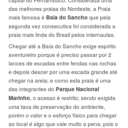
das melhores praias do Nordeste, a Praia
mais famosa é
que pela
Baía do Sancho
segunda vez consecutiva foi considerada a
praia mais linda do Brasil pelos internautas.
Chegar até a Baía do Sancho exige espírito
aventureiro porque é preciso passar por 2
lances de escadas entre fendas nas rochas
e depois descer por uma escada grande até
chegar na areia; e como esta praia é uma
das integrantes do
Parque Nacional
, o acesso é restrito; sendo exigida
Marinho
uma taxa de preservação do ambiente,
porém o valor e o esforço físico para chegar
ao local é algo que vale muito a pena, pois o