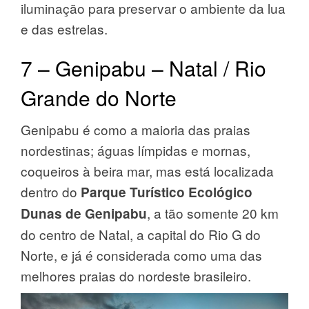
iluminação para preservar o ambiente da lua
e das estrelas.
7 – Genipabu – Natal / Rio
Grande do Norte
Genipabu é como a maioria das praias
nordestinas; águas límpidas e mornas,
coqueiros à beira mar, mas está localizada
dentro do
Parque Turístico Ecológico
, a tão somente 20 km
Dunas de Genipabu
do centro de Natal, a capital do Rio G do
Norte, e já é considerada como uma das
melhores praias do nordeste brasileiro.