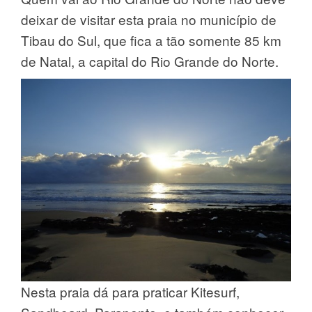
deixar de visitar esta praia no município de
Tibau do Sul, que fica a tão somente 85 km
de Natal, a capital do Rio Grande do Norte.
Nesta praia dá para praticar Kitesurf,