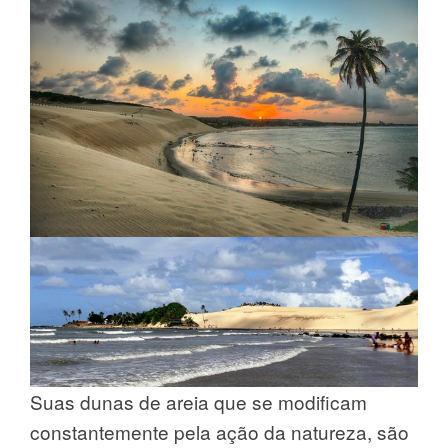
Suas dunas de areia que se modificam
constantemente pela ação da natureza, são