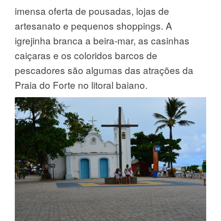
imensa oferta de pousadas, lojas de
artesanato e pequenos shoppings. A
igrejinha branca a beira-mar, as casinhas
caiçaras e os coloridos barcos de
pescadores são algumas das atrações da
Praia do Forte no litoral baiano.