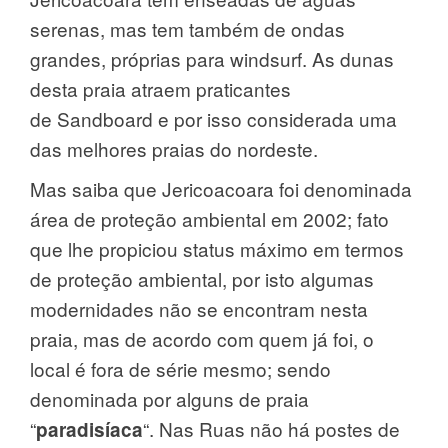
serenas, mas tem também de ondas
grandes, próprias para windsurf. As dunas
desta praia atraem praticantes
de Sandboard e por isso considerada uma
das melhores praias do nordeste.
Mas saiba que Jericoacoara foi denominada
área de proteção ambiental em 2002; fato
que lhe propiciou status máximo em termos
de proteção ambiental, por isto algumas
modernidades não se encontram nesta
praia, mas de acordo com quem já foi, o
local é fora de série mesmo; sendo
denominada por alguns de praia
“
“. Nas Ruas não há postes de
paradisíaca