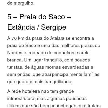
de mergulho.
5 – Praia do Saco –
Estância / Sergipe
A 76 km da praia do Atalaia se encontra a
praia do Saco e uma das melhores praias do
Nordeste; rodeada de coqueiros e areia
branca. Um lugar tranquilo, com poucos
turistas, de águas mornas esverdeadas e
sem ondas, que atrai principalmente famílias
que querem mais tranquilidade.
A rede hoteleira não tem grande
infraestrutura, mas algumas pousadas
típicas que são bem aconchegantes e tratam